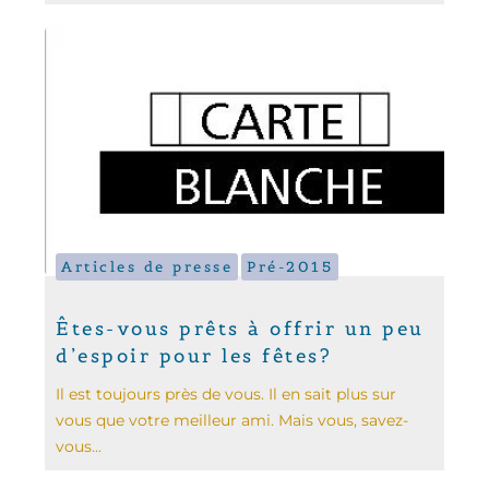
Articles de presse
Pré-2015
Êtes-vous prêts à offrir un peu
d’espoir pour les fêtes?
Il est toujours près de vous. Il en sait plus sur
vous que votre meilleur ami. Mais vous, savez-
vous...