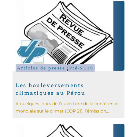
Articles de presse
Pré-2015
Les bouleversements
climatiques au Pérou
A quelques jours de l’ouverture de la conférence
mondiale sur le climat (COP 21), l’émission...