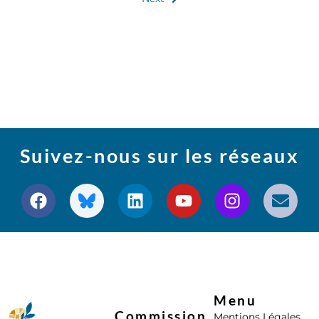
Suivez-nous sur les réseaux
Menu
Commission
Mentions Légales