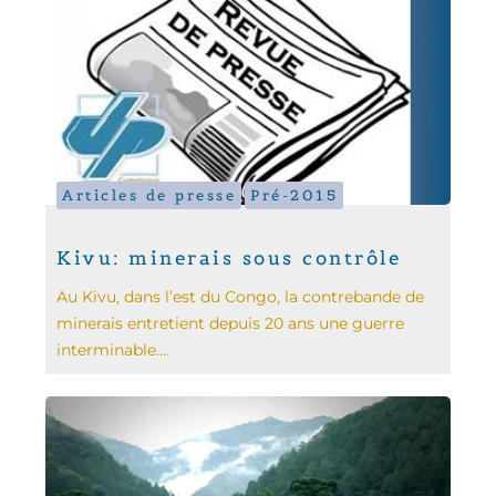
Articles de presse
Pré-2015
Kivu: minerais sous contrôle
Au Kivu, dans l’est du Congo, la contrebande de
minerais entretient depuis 20 ans une guerre
interminable....