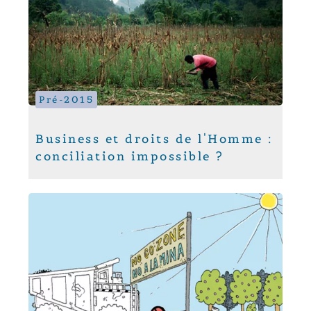
Pré-2015
Business et droits de l'Homme :
conciliation impossible ?