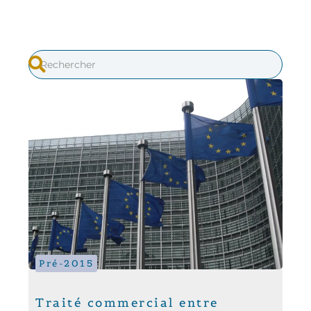
Pré-2015
Traité commercial entre