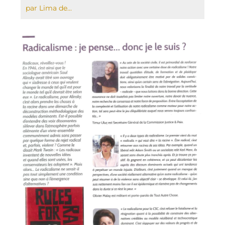
par Lima de...