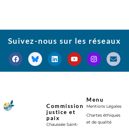
Suivez-nous sur les réseaux
Menu
Commission
Mentions Légales
justice et
Chartes éthiques
paix
et de qualité
Chaussée Saint-