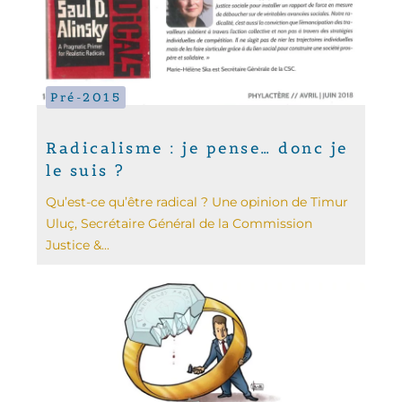
Pré-2015
Radicalisme : je pense… donc je
le suis ?
Qu’est-ce qu’être radical ? Une opinion de Timur
Uluç, Secrétaire Général de la Commission
Justice &...