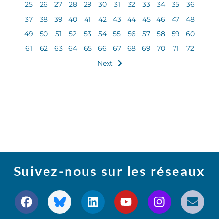
25
26
27
28
29
30
31
32
33
34
35
36
37
38
39
40
41
42
43
44
45
46
47
48
49
50
51
52
53
54
55
56
57
58
59
60
61
62
63
64
65
66
67
68
69
70
71
72
Next
Suivez-nous sur les réseaux