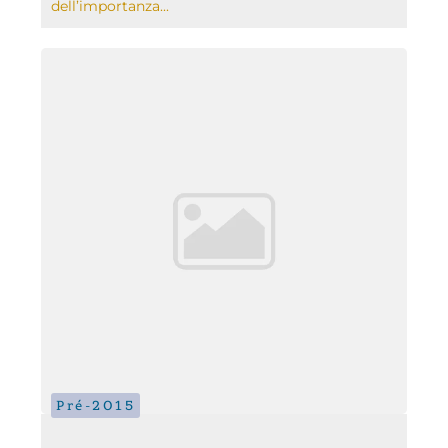
dell’importanza...
Pré-2015