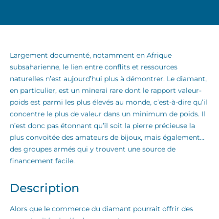
Largement documenté, notamment en Afrique
subsaharienne, le lien entre conflits et ressources
naturelles n’est aujourd’hui plus à démontrer. Le diamant,
en particulier, est un minerai rare dont le rapport valeur-
poids est parmi les plus élevés au monde, c’est-à-dire qu’il
concentre le plus de valeur dans un minimum de poids. Il
n’est donc pas étonnant qu’il soit la pierre précieuse la
plus convoitée des amateurs de bijoux, mais également…
des groupes armés qui y trouvent une source de
financement facile.
Description
Alors que le commerce du diamant pourrait offrir des