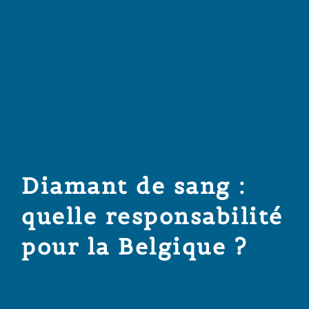
Diamant de sang :
quelle responsabilité
pour la Belgique ?