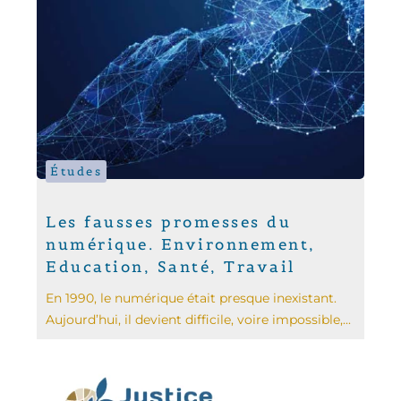
Études
Les fausses promesses du
numérique. Environnement,
Education, Santé, Travail
En 1990, le numérique était presque inexistant.
Aujourd’hui, il devient difficile, voire impossible,...