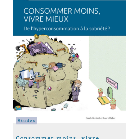
Études
Consommer moins, vivre