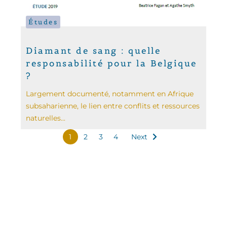
Études
Diamant de sang : quelle
responsabilité pour la Belgique
?
Largement documenté, notamment en Afrique
subsaharienne, le lien entre conflits et ressources
naturelles...
1
2
3
4
Next