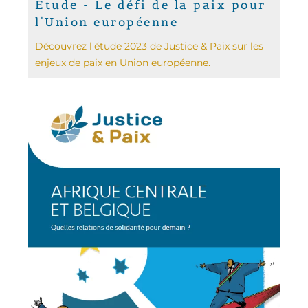
Étude - Le défi de la paix pour
l'Union européenne
Découvrez l'étude 2023 de Justice & Paix sur les
enjeux de paix en Union européenne.