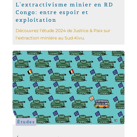
L'extractivisme minier en RD
Congo: entre espoir et
exploitation
Découvrez l'étude 2024 de Justice & Paix sur
l'extraction minière au Sud-Kivu.
Études