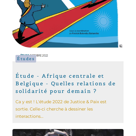
Études
Étude - Afrique centrale et
Belgique - Quelles relations de
solidarité pour demain ?
Ca y est ! L'étude 2022 de Justice & Paix est
sortie. Celle-ci cherche à dessiner les
interactions...