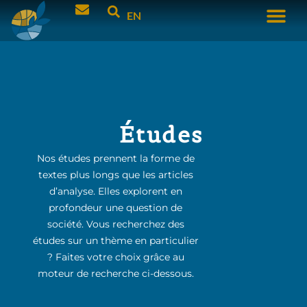
EN
Études
Nos études prennent la forme de
textes plus longs que les articles
d’analyse. Elles explorent en
profondeur une question de
société. Vous recherchez des
études sur un thème en particulier
? Faites votre choix grâce au
moteur de recherche ci-dessous.