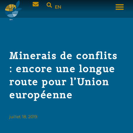
EN
Minerais de conflits
: encore une longue
route pour l’Union
européenne
juillet 18, 2019