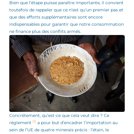
Bien que l’étape puisse paraître importante, il convient
toutefois de rappeler que ce n’est qu’un premier pas et
que des efforts supplémentaires sont encore
indispensables pour garantir que notre consommation
ne finance plus des conflits armés.
Concrètement, qu’est-ce que cela veut dire ? Ce
[1]
règlement
a pour but d’encadrer l’importation au
sein de l’UE de quatre minerais précis : l’étain, le