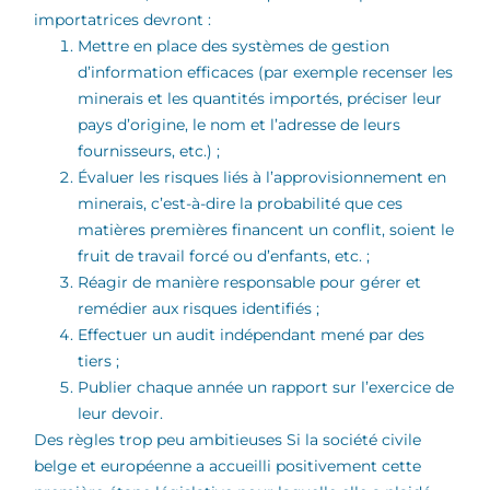
importatrices devront :
Mettre en place des systèmes de gestion
d’information efficaces (par exemple recenser les
minerais et les quantités importés, préciser leur
pays d’origine, le nom et l’adresse de leurs
fournisseurs, etc.) ;
Évaluer les risques liés à l’approvisionnement en
minerais, c’est-à-dire la probabilité que ces
matières premières financent un conflit, soient le
fruit de travail forcé ou d’enfants, etc. ;
Réagir de manière responsable pour gérer et
remédier aux risques identifiés ;
Effectuer un audit indépendant mené par des
tiers ;
Publier chaque année un rapport sur l’exercice de
leur devoir.
Des règles trop peu ambitieuses Si la société civile
belge et européenne a accueilli positivement cette