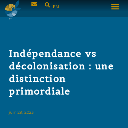
EN
Indépendance vs
décolonisation : une
distinction
primordiale
juin 29, 2023