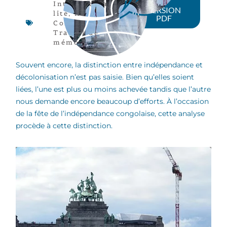
Intercultura
VERSION
lité
,
RD
PDF
Congo
,
Travail de
mémoire
Souvent encore, la distinction entre indépendance et
décolonisation n’est pas saisie. Bien qu’elles soient
liées, l’une est plus ou moins achevée tandis que l’autre
nous demande encore beaucoup d’efforts. À l’occasion
de la fête de l’indépendance congolaise, cette analyse
procède à cette distinction.