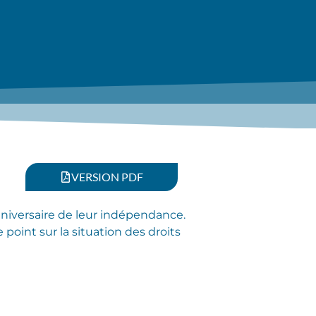
VERSION PDF
anniversaire de leur indépendance.
 point sur la situation des droits