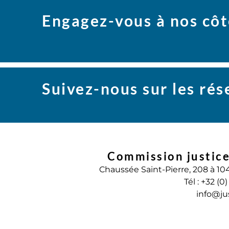
Engagez-vous à nos côt
Suivez-nous sur les ré
Commission justice
Chaussée Saint-Pierre, 208 à 10
Tél : +32 (0
info@ju