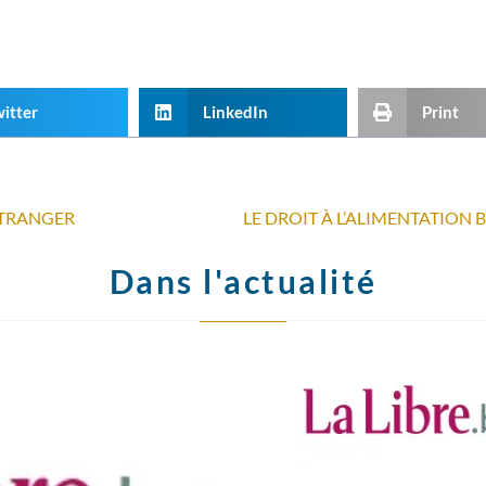
itter
LinkedIn
Print
ÉTRANGER
Dans l'actualité