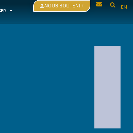
NOUS SOUTENIR
EN
GER