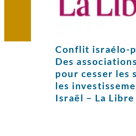
Conflit israélo-
Des associations
pour cesser les 
les investisseme
Israël – La Libre