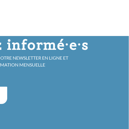
 informé·e·s
NOTRE NEWSLETTER EN LIGNE ET
RMATION MENSUELLE