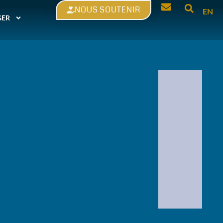
NOUS SOUTENIR
EN
GER