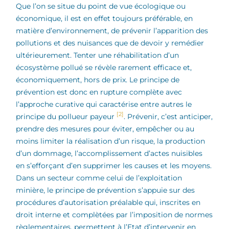
Que l’on se situe du point de vue écologique ou
économique, il est en effet toujours préférable, en
matière d’environnement, de prévenir l’apparition des
pollutions et des nuisances que de devoir y remédier
ultérieurement. Tenter une réhabilitation d’un
écosystème pollué se révèle rarement efficace et,
économiquement, hors de prix. Le principe de
prévention est donc en rupture complète avec
l’approche curative qui caractérise entre autres le
[2]
principe du pollueur payeur
. Prévenir, c’est anticiper,
prendre des mesures pour éviter, empêcher ou au
moins limiter la réalisation d’un risque, la production
d’un dommage, l’accomplissement d’actes nuisibles
en s’efforçant d’en supprimer les causes et les moyens.
Dans un secteur comme celui de l’exploitation
minière, le principe de prévention s’appuie sur des
procédures d’autorisation préalable qui, inscrites en
droit interne et complètées par l’imposition de normes
règlementaires, permettent à l’Etat d’intervenir en