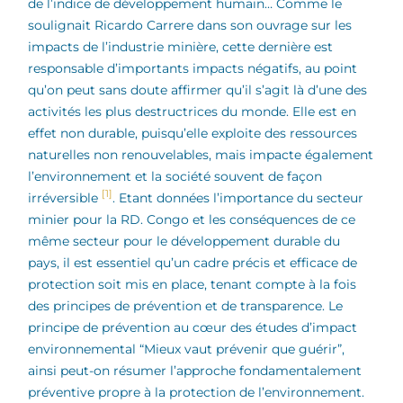
de l’indice de développement humain… Comme le
soulignait Ricardo Carrere dans son ouvrage sur les
impacts de l’industrie minière, cette dernière est
responsable d’importants impacts négatifs, au point
qu’on peut sans doute affirmer qu’il s’agit là d’une des
activités les plus destructrices du monde. Elle est en
effet non durable, puisqu’elle exploite des ressources
naturelles non renouvelables, mais impacte également
l’environnement et la société souvent de façon
[1]
irréversible
. Etant données l’importance du secteur
minier pour la RD. Congo et les conséquences de ce
même secteur pour le développement durable du
pays, il est essentiel qu’un cadre précis et efficace de
protection soit mis en place, tenant compte à la fois
des principes de prévention et de transparence.
Le
principe de prévention au cœur des études d’impact
environnemental “Mieux vaut prévenir que guérir”,
ainsi peut-on résumer l’approche fondamentalement
préventive propre à la protection de l’environnement.