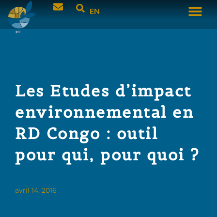
EN
Les Etudes d’impact
environnemental en
RD Congo : outil
pour qui, pour quoi ?
avril 14, 2016