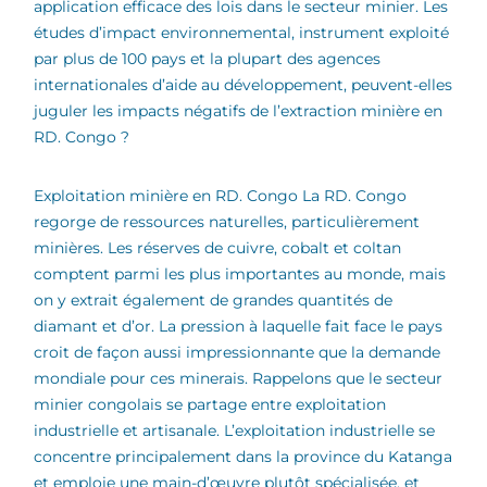
application efficace des lois dans le secteur minier. Les
études d’impact environnemental, instrument exploité
par plus de 100 pays et la plupart des agences
internationales d’aide au développement, peuvent-elles
juguler les impacts négatifs de l’extraction minière en
RD. Congo ?
Exploitation minière en RD. Congo La RD. Congo
regorge de ressources naturelles, particulièrement
minières. Les réserves de cuivre, cobalt et coltan
comptent parmi les plus importantes au monde, mais
on y extrait également de grandes quantités de
diamant et d’or. La pression à laquelle fait face le pays
croit de façon aussi impressionnante que la demande
mondiale pour ces minerais. Rappelons que le secteur
minier congolais se partage entre exploitation
industrielle et artisanale. L’exploitation industrielle se
concentre principalement dans la province du Katanga
et emploie une main-d’œuvre plutôt spécialisée, et