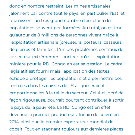
donc en nombre restreint. Les mines artisanales
jalonnent par contre tout le pays, en particulier l’Est, et
fournissent un très grand nombre d’emploi à des
populations souvent peu formées. Au total, on estime
qu’autour de 8 millions de personnes vivent grâce à
l’exploitation artisanale (creuseurs, porteurs, casseurs
de pierres et familles). L’un des problèmes centraux de
ce secteur extrêmement porteur qu’est l’exploitation
minière pour la RD. Congo en est sa gestion. Le cadre
législatif est fourni mais l’application des textes
échoue à protéger les populations et à permettre des
rentrées dans les caisses de l’Etat qui seraient
proportionnelles à la taille du secteur. Celui-ci, géré de
façon rigoureuse, pourrait pourtant contribuer à sortir
le pays de la pauvreté. La RD. Congo est en effet
devenue le premier producteur africain de cuivre en
2014, ainsi que le premier exportateur mondial de
cobalt. Tout en stagnant toujours aux dernières places