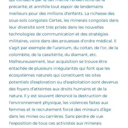
précarité, et annihile tout espoir de lendemains
meilleurs pour des millions d’enfants.
La richesse des
sous-sols congolais Certes, les minerais congolais dans
leur diversité sont très prisés dans les nouvelles
technologies de communication et des stratégies
militaires, voire dans des prouesses d’ordre médical. Il
s’agit par exemple de l’uranium, du coltan, de l’or, de la
colombite, de la cassitérite, du diamant, etc.
Malheureusement, leur acquisition se trouve être
entachée de plusieurs irrégularités qui font que les
écosystèmes naturels qui constituent les sites
potentiels d’exploration ou d’exploitation sont devenus
des foyers d’atteintes aux droits humains et de la
nature. Il y est souvent dénoncé la destruction de
l’environnement physique, les violences faites aux
femmes et le recrutement forcé des mineurs d’âge
dans les mines ou carrières. Sans perdre de vue
l’exposition de tous ces activistes aux minerais