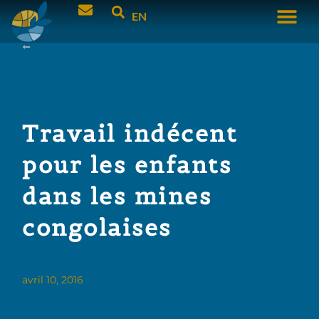
EN
Travail indécent
pour les enfants
dans les mines
congolaises
avril 10, 2016