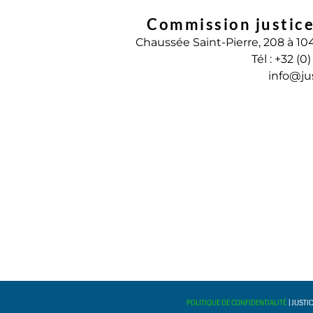
Commission justice
Chaussée Saint-Pierre, 208 à 10
Tél : +32 (0
info@ju
POLITIQUE DE CONFIDENTIALITÉ
| JUSTI