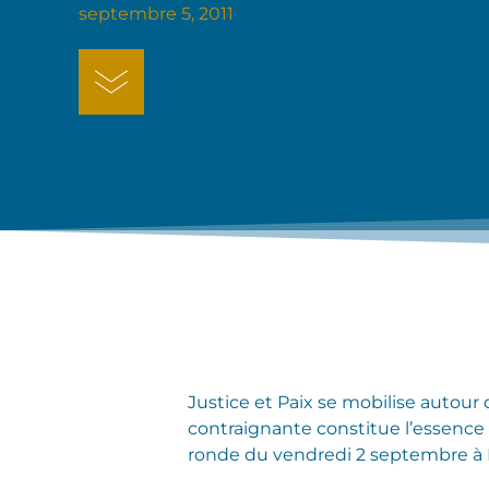
septembre 5, 2011
Justice et Paix se mobilise autour 
contraignante constitue l’essence 
ronde du vendredi 2 septembre à