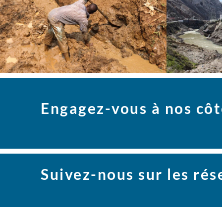
Engagez-vous à nos côt
Suivez-nous sur les ré