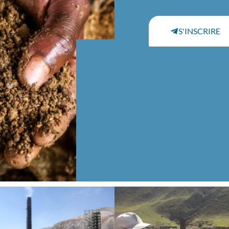
S'INSCRIRE