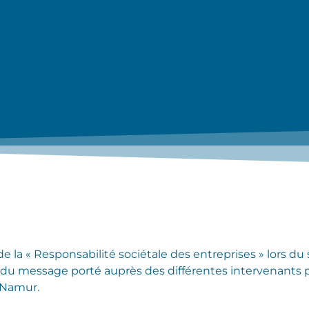
de la « Responsabilité sociétale des entreprises » lors du 
du message porté auprès des différentes intervenants pol
 Namur.