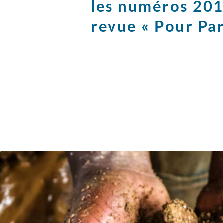
les numéros 201
revue « Pour Par