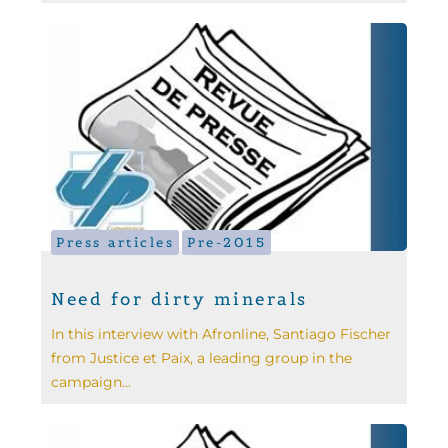
Press articles
Pre-2015
Need for dirty minerals
In this interview with Afronline, Santiago Fischer
from Justice et Paix, a leading group in the
campaign...