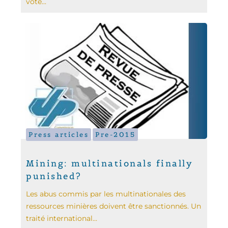
vote...
Press articles
Pre-2015
Mining: multinationals finally
punished?
Les abus commis par les multinationales des
ressources minières doivent être sanctionnés. Un
traité international...