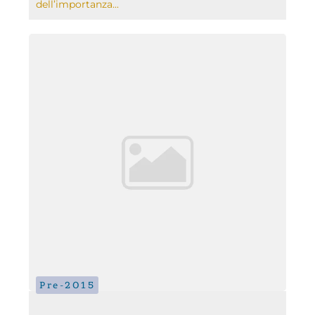
dell’importanza...
Pre-2015