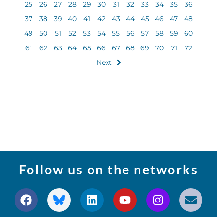
25
26
27
28
29
30
31
32
33
34
35
36
37
38
39
40
41
42
43
44
45
46
47
48
49
50
51
52
53
54
55
56
57
58
59
60
61
62
63
64
65
66
67
68
69
70
71
72
Next
Follow us on the networks