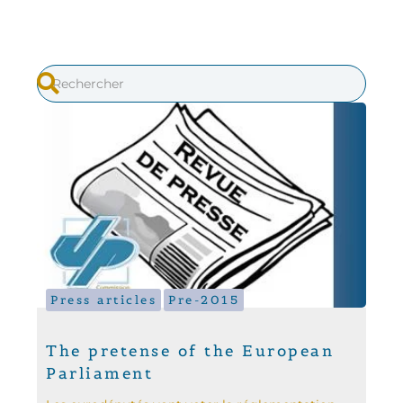
Press articles
Pre-2015
The pretense of the European
Parliament