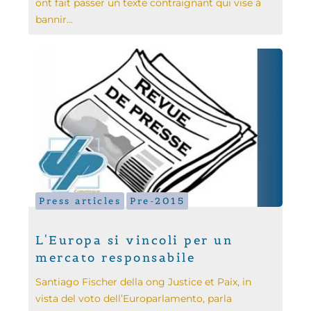
ont fait passer un texte contraignant qui vise à
bannir...
Press articles
Pre-2015
L'Europa si vincoli per un
mercato responsabile
Santiago Fischer della ong Justice et Paix, in
vista del voto dell’Europarlamento, parla