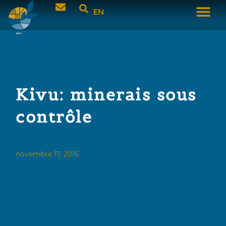
EN
Kivu: minerais sous
contrôle
novembre 17, 2015