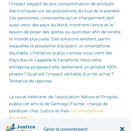
l’impact négatif de leur consommation de produits
électroniques sur les populations du Sud de la planète.
Ces personnes, conscientes qu’un changement doit
aussi venir des pays du Nord, montrent l’envie et le
besoin de poser des gestes au quotidien afin de rendre
le monde plus juste. Des solutions existent, parmi
lesquelles la possibilité d’acquérir un smartphone
équitable. L’initiative la plus connue nous vient des
Pays-Bas et s’appelle le Fairphone. Mais cette
entreprise propose-t-elle réellement un produit 100%
propre ? Quel est l’impact véritable d’un tel achat ?
Tentative de réponse.
La revue Valériane, de l’association Nature et Progrès,
publie cet article de Santiago Fischer, chargé de
plaidoyer chez Justice et Paix.
Un smartphone
équitable ?
Documents joints
Gérer le consentement