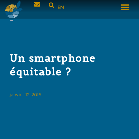
EN
Un smartphone
équitable ?
janvier 12, 2016