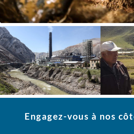
Engagez-vous à nos côt