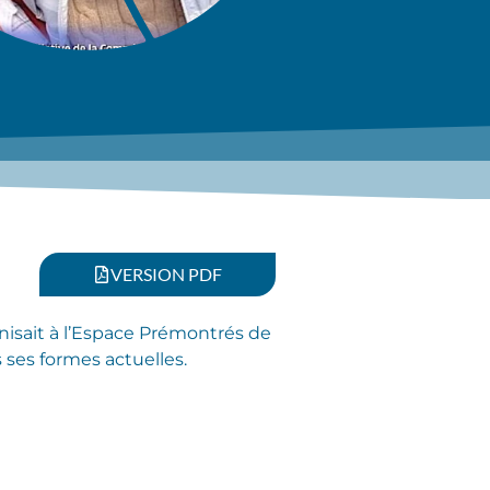
VERSION PDF
nisait à l’Espace Prémontrés de
 ses formes actuelles.