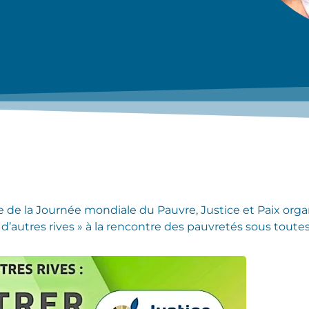
 de la Journée mondiale du Pauvre, Justice et Paix orga
 d’autres rives » à la rencontre des pauvretés sous toutes