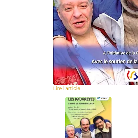
Lire l’article