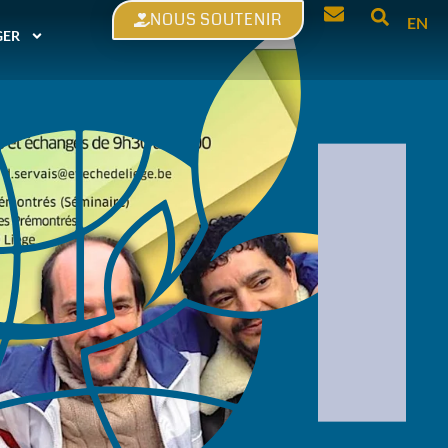
NOUS SOUTENIR
EN
GER