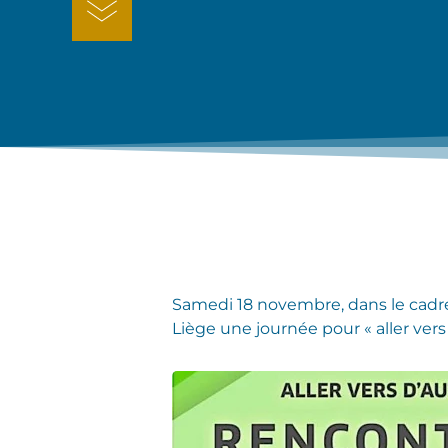
Samedi 18 novembre, dans le cadre
Liège une journée pour « aller vers