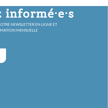
 informé·e·s
NOTRE NEWSLETTER EN LIGNE ET
RMATION MENSUELLE