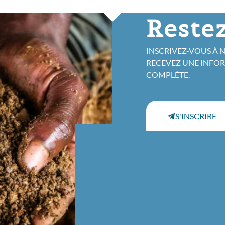
Restez
INSCRIVEZ-VOUS À 
RECEVEZ UNE INFO
COMPLÈTE.
S'INSCRIRE