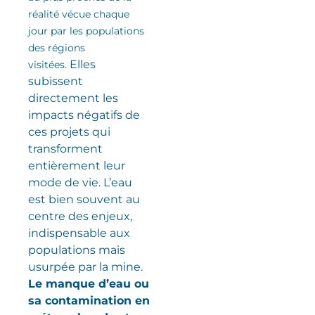
réalité vécue chaque
jour par les populations
des régions
Elles
visitées.
subissent
directement les
impacts négatifs de
ces projets qui
transforment
entièrement leur
mode de vie. L’eau
est bien souvent au
centre des enjeux,
indispensable aux
populations mais
usurpée par la mine.
Le manque d’eau ou
sa contamination en