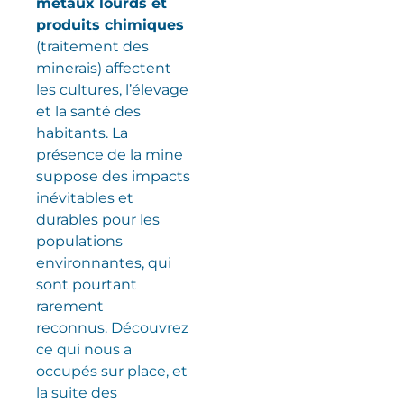
métaux lourds et
produits chimiques
(traitement des
minerais) affectent
les cultures, l’élevage
et la santé des
habitants. La
présence de la mine
suppose des impacts
inévitables et
durables pour les
populations
environnantes, qui
sont pourtant
rarement
reconnus.
Découvrez
ce qui nous a
occupés sur place, et
la suite des