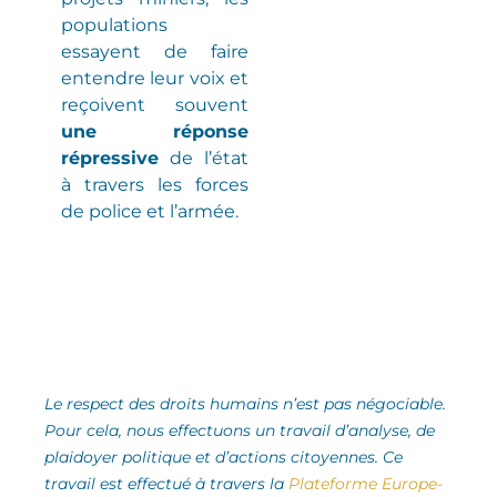
populations
essayent de faire
entendre leur voix et
reçoivent souvent
une réponse
répressive
de l’état
à travers les forces
de police et l’armée.
Le respect des droits humains n’est pas négociable.
Pour cela, nous effectuons un travail d’analyse,
de
plaidoyer politique et d’actions citoyennes.
Ce
travail est effectué à travers la
Plateforme Europe-