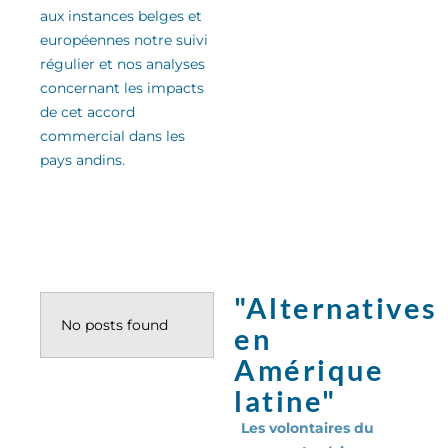
aux instances belges et
européennes notre suivi
régulier
et nos analyses
concernant les impacts
de cet accord
commercial
dans les
pays andins
.
"Alternatives
No posts found
en
Amérique
latine"
Les volontaires du