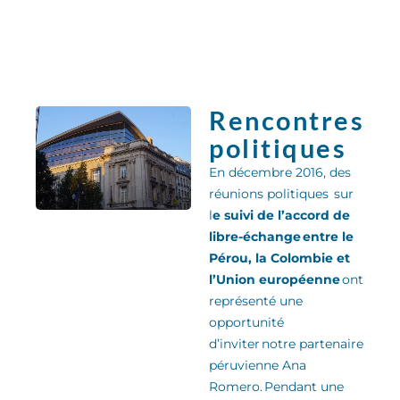
Rencontres
politiques
En décembre 2016, des
réunions politiques sur
l
e suivi de l’accord de
libre-échange entre le
Pérou, la Colombie et
l’Union européenne
ont
représenté une
opportunité
d’inviter notre partenaire
péruvienne Ana
Romero
.
Pendant une