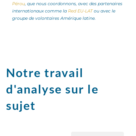
Pérou
, que nous coordonnons, avec des partenaires
internationaux comme la
Red EU-LAT
ou avec le
groupe de volontaires Amérique latine.
Notre travail
d'analyse sur le
sujet