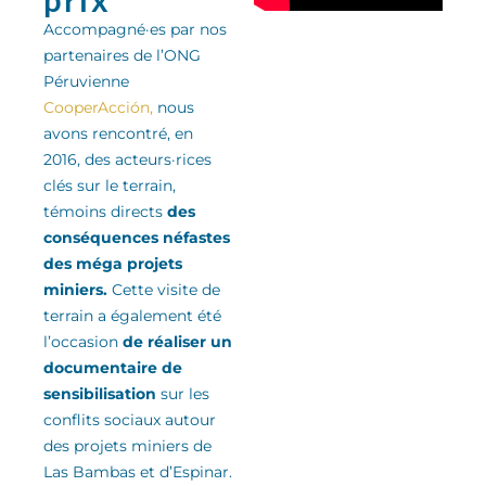
Accompagné·es par nos
partenaires de l’ONG
Péruvienne
CooperAcción,
nous
avons rencontré, en
2016, des acteurs·rices
clés sur le terrain,
témoins directs
des
conséquences néfastes
des méga projets
miniers.
Cette visite de
terrain a également été
l’occasion
de réaliser un
documentaire de
sensibilisation
sur les
conflits sociaux autour
des projets miniers de
Las Bambas et d’Espinar.