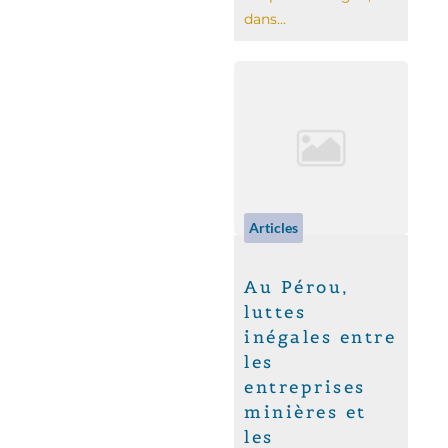
dans...
Articles
Au Pérou,
luttes
inégales entre
les
entreprises
minières et
les