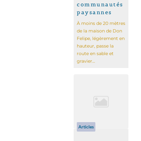
communautés
paysannes
À moins de 20 mètres
de la maison de Don
Felipe, légèrement en
hauteur, passe la
route en sable et
gravier...
Articles