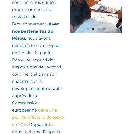
commerciaux sur les
droits humains, du
travail et de
l’environnement
.
Avec
nos partenaires du
Pérou
, nous avons
dénoncé le non-respect
de ces droits
par le
Pérou
, au regard des
dispositions de l’accord
commercial
dans son
chapitre sur le
développement durable
,
auprès de la
Commission
européenne
dans une
plainte officielle déposée
en 2017
.
Depuis lors,
nous tâchons d’apporter