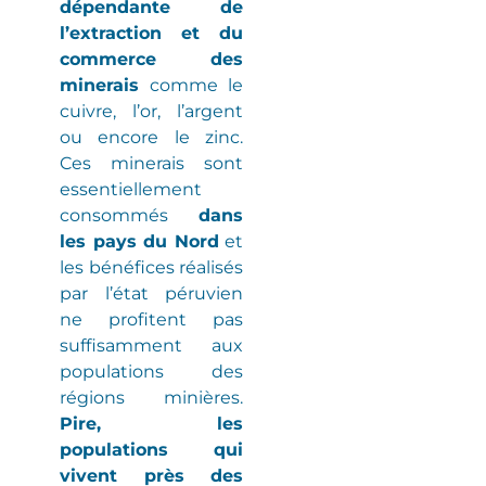
dépendante de
l’extraction et du
commerce des
minerais
comme le
cuivre, l’or, l’argent
ou encore le zinc.
Ces minerais sont
essentiellement
consommés
dans
les pays du Nord
et
les bénéfices réalisés
par l’état péruvien
ne profitent pas
suffisamment aux
populations des
régions minières
.
Pire, les
populations qui
vivent près des