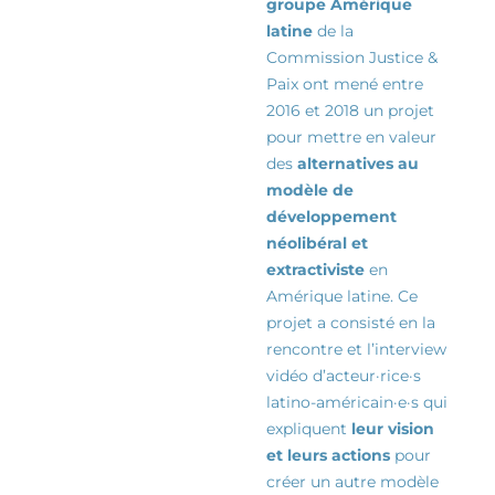
groupe Amérique
latine
de la
Commission Justice &
Paix ont mené entre
2016 et 2018 un projet
pour mettre en valeur
des
alternatives au
modèle de
développement
néolibéral et
extractiviste
en
Amérique latine. Ce
projet a consisté en la
rencontre et l’interview
vidéo d’
acteur·rice·s
latino-américain·e·s qui
expliquent
leur vision
et leurs actions
pour
créer un autre modèle