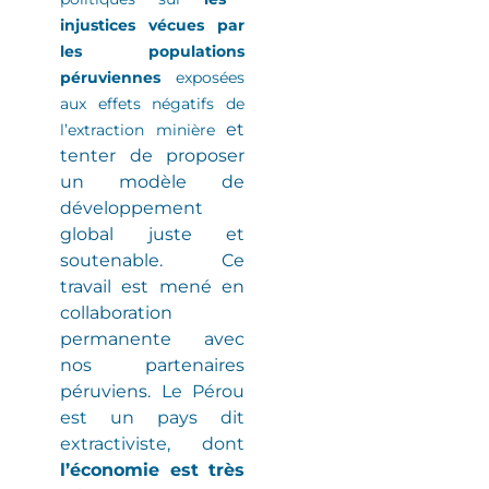
injustices vécues par
les populations
péruviennes
exposées
aux effets négatifs de
et
l’extraction minière
tenter de proposer
un modèle de
développement
global juste et
soutenable. Ce
travail est mené en
collaboration
permanente avec
nos partenaires
péruviens.
Le Pérou
est un pays dit
extractiviste
, dont
l’économie est très