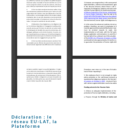
Déclaration : le
réseau EU-LAT, la
Plateforme