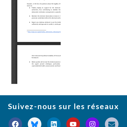
Suivez-nous sur les réseaux