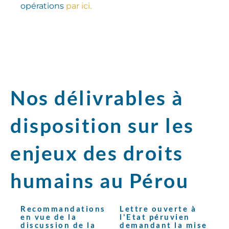
opérations
par ici.
Nos délivrables à
disposition sur les
enjeux des droits
humains au Pérou
Recommandations
Lettre ouverte à
en vue de la
l'Etat péruvien
discussion de la
demandant la mise