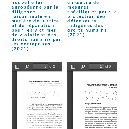
nouvelle loi
en œuvre de
européenne sur la
mesures
diligence
spécifiques pour la
raisonnable en
protection des
matière de justice
défenseurs
et de réparation
indigènes des
pour les victimes
droits humains
de violations des
(2021)
droits humains par
les entreprises
(2021)