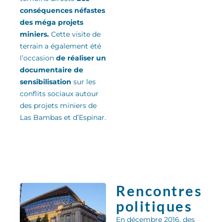
conséquences néfastes
des méga projets
miniers.
Cette visite de
terrain a également été
l’occasion
de réaliser un
documentaire de
sensibilisation
sur les
conflits sociaux autour
des projets miniers de
Las Bambas et d’Espinar.
Rencontres
politiques
En décembre 2016, des