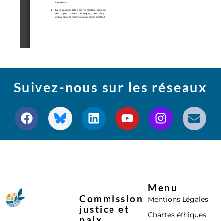
Suivez-nous sur les réseaux
Menu
Commission
Mentions Légales
justice et
Chartes éthiques
paix