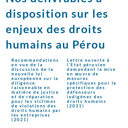
disposition sur les
enjeux des droits
humains au Pérou
Recommandations
Lettre ouverte à
en vue de la
l'Etat péruvien
discussion de la
demandant la mise
nouvelle loi
en œuvre de
européenne sur la
mesures
diligence
spécifiques pour la
raisonnable en
protection des
matière de justice
défenseurs
et de réparation
indigènes des
pour les victimes
droits humains
de violations des
(2021)
droits humains par
les entreprises
(2021)