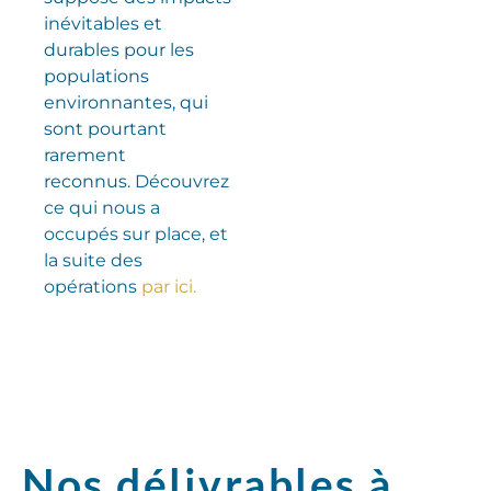
inévitables et
durables pour les
populations
environnantes, qui
sont pourtant
rarement
reconnus.
Découvrez
ce qui nous a
occupés sur place, et
la suite des
opérations
par ici.
Nos délivrables à