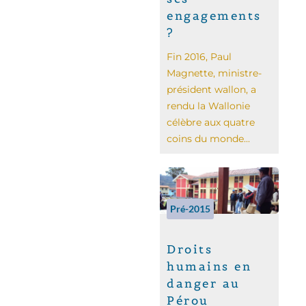
engagements
?
Fin 2016, Paul
Magnette, ministre-
président wallon, a
rendu la Wallonie
célèbre aux quatre
coins du monde...
Pré-2015
Droits
humains en
danger au
Pérou