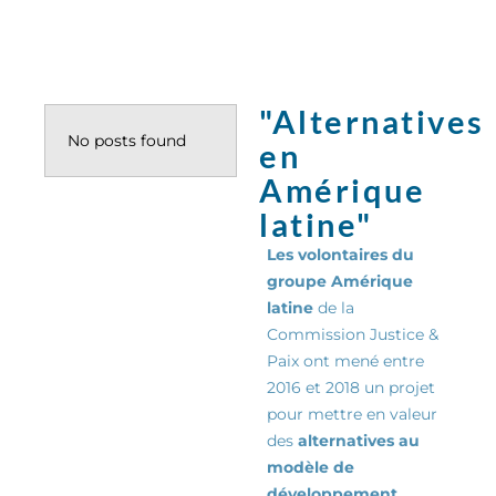
"Alternatives
No posts found
en
Amérique
latine"
Les volontaires du
groupe Amérique
latine
de la
Commission Justice &
Paix ont mené entre
2016 et 2018 un projet
pour mettre en valeur
des
alternatives au
modèle de
développement