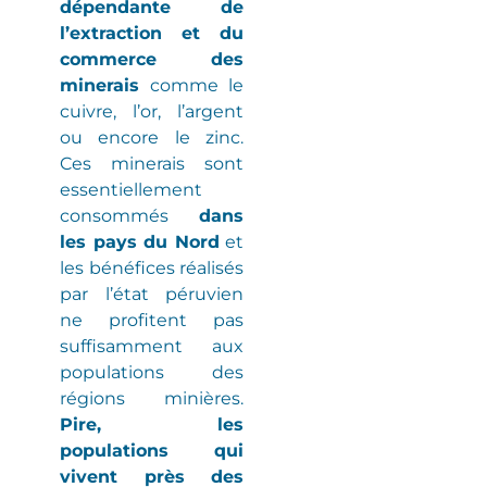
dépendante de
l’extraction et du
commerce des
minerais
comme le
cuivre, l’or, l’argent
ou encore le zinc.
Ces minerais sont
essentiellement
consommés
dans
les pays du Nord
et
les bénéfices réalisés
par l’état péruvien
ne profitent pas
suffisamment aux
populations des
régions minières
.
Pire, les
populations qui
vivent près des