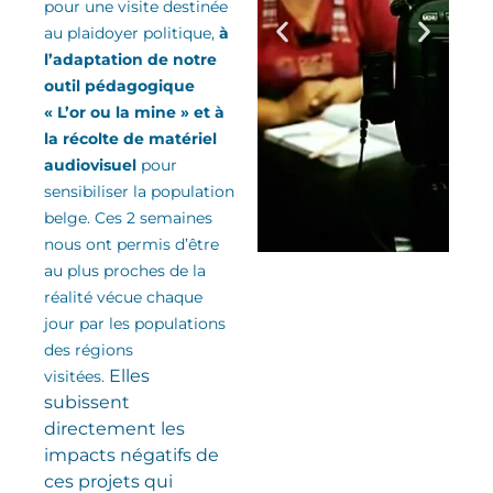
pour une visite destinée
au plaidoyer politique,
à
l’adaptation de notre
outil pédagogique
« L’or ou la mine » et à
la récolte de matériel
audiovisuel
pour
sensibiliser la population
belge. Ces 2 semaines
nous ont permis d’être
au plus proches de la
réalité vécue chaque
jour par les populations
des régions
Elles
visitées.
subissent
directement les
impacts négatifs de
ces projets qui