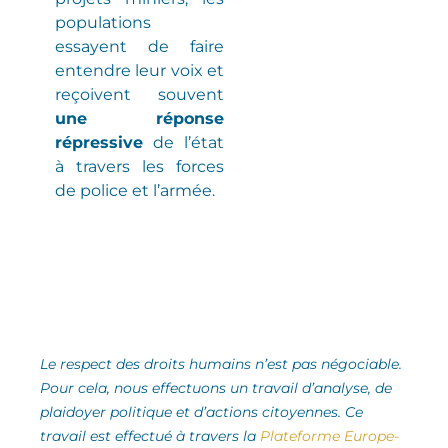
populations
essayent de faire
entendre leur voix et
reçoivent souvent
une réponse
répressive
de l’état
à travers les forces
de police et l’armée.
Le respect des droits humains n’est pas négociable.
Pour cela, nous effectuons un travail d’analyse,
de
plaidoyer politique et d’actions citoyennes.
Ce
travail est effectué à travers la
Plateforme Europe-