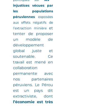
injustices vécues par
les populations
péruviennes
exposées
aux effets négatifs de
et
l’extraction minière
tenter de proposer
un modèle de
développement
global juste et
soutenable. Ce
travail est mené en
collaboration
permanente avec
nos partenaires
péruviens.
Le Pérou
est un pays dit
extractiviste
, dont
l’économie est très