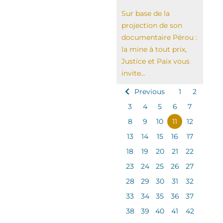
Sur base de la
projection de son
documentaire Pérou :
la mine à tout prix,
Justice et Paix vous
invite...
Previous
1
2
3
4
5
6
7
8
9
10
11
12
13
14
15
16
17
18
19
20
21
22
23
24
25
26
27
28
29
30
31
32
33
34
35
36
37
38
39
40
41
42