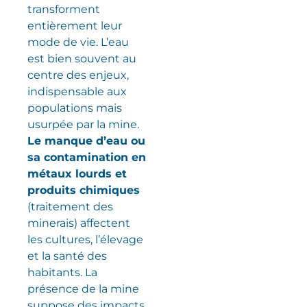
transforment
entièrement leur
mode de vie. L’eau
est bien souvent au
centre des enjeux,
indispensable aux
populations mais
usurpée par la mine.
Le manque d’eau ou
sa contamination en
métaux lourds et
produits chimiques
(traitement des
minerais) affectent
les cultures, l’élevage
et la santé des
habitants. La
présence de la mine
suppose des impacts