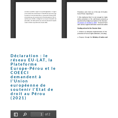
Déclaration : le
réseau EU-LAT, la
Plateforme
Europe-Pérou et le
COEECI
demandent à
l'Union
européenne de
soutenir l'Etat de
droit au Pérou
(2021)