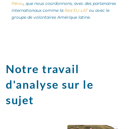
Pérou
, que nous coordonnons, avec des partenaires
internationaux comme la
Red EU-LAT
ou avec le
groupe de volontaires Amérique latine.
Notre travail
d'analyse sur le
sujet