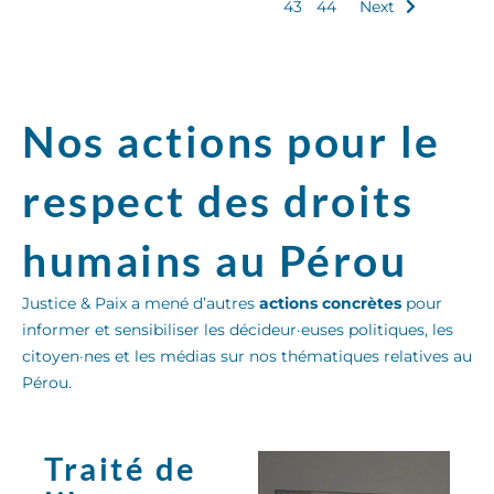
43
44
Next
Nos actions pour le
respect des droits
humains au Pérou
Justice & Paix a mené d’autres
actions concrètes
pour
informer et sensibiliser les décideur·euses politiques, les
citoyen·nes et les médias sur nos thématiques relatives au
Pérou.
Traité de