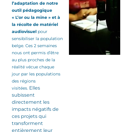
l’adaptation de notre
outil pédagogique
« L’or ou la mine » et à
la récolte de matériel
audiovisuel
pour
sensibiliser la population
belge. Ces 2 semaines
nous ont permis d’être
au plus proches de la
réalité vécue chaque
jour par les populations
des régions
Elles
visitées.
subissent
directement les
impacts négatifs de
ces projets qui
transforment
entièrement leur