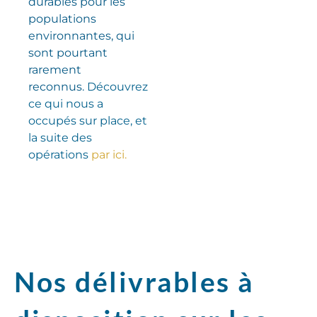
durables pour les
populations
environnantes, qui
sont pourtant
rarement
reconnus.
Découvrez
ce qui nous a
occupés sur place, et
la suite des
opérations
par ici.
Nos délivrables à