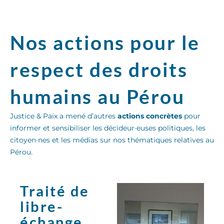
Nos actions pour le
respect des droits
humains au Pérou
Justice & Paix a mené d’autres
actions concrètes
pour
informer et sensibiliser les décideur·euses politiques, les
citoyen·nes et les médias sur nos thématiques relatives au
Pérou.
Traité de
libre-
échange