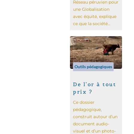
Réseau péruvien pour
une Globalisation
avec équité, explique
ce que la société...
Outils pédagogiques
De l’or à tout
prix ?
Ce dossier
pédagogique,
construit autour d’un
document audio-
visuel et d’un photo-