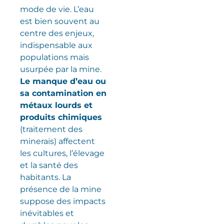
mode de vie. L’eau
est bien souvent au
centre des enjeux,
indispensable aux
populations mais
usurpée par la mine.
Le manque d’eau ou
sa contamination en
métaux lourds et
produits chimiques
(traitement des
minerais) affectent
les cultures, l’élevage
et la santé des
habitants. La
présence de la mine
suppose des impacts
inévitables et