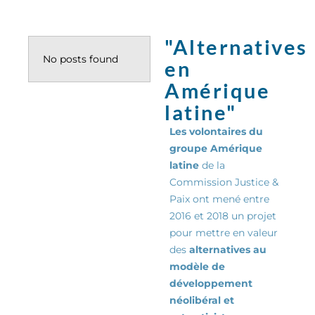
"Alternatives
No posts found
en
Amérique
latine"
Les volontaires du
groupe Amérique
latine
de la
Commission Justice &
Paix ont mené entre
2016 et 2018 un projet
pour mettre en valeur
des
alternatives au
modèle de
développement
néolibéral et