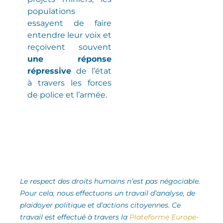
populations
essayent de faire
entendre leur voix et
reçoivent souvent
une réponse
répressive
de l’état
à travers les forces
de police et l’armée.
Le respect des droits humains n’est pas négociable.
Pour cela, nous effectuons un travail d’analyse,
de
plaidoyer politique et d’actions citoyennes.
Ce
travail est effectué à travers la
Plateforme Europe-