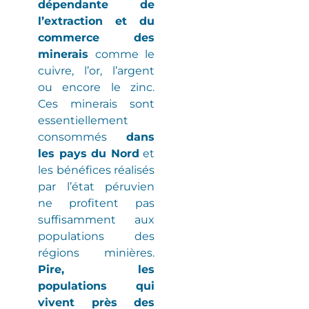
dépendante de
l’extraction et du
commerce des
minerais
comme le
cuivre, l’or, l’argent
ou encore le zinc.
Ces minerais sont
essentiellement
consommés
dans
les pays du Nord
et
les bénéfices réalisés
par l’état péruvien
ne profitent pas
suffisamment aux
populations des
régions minières
.
Pire, les
populations qui
vivent près des