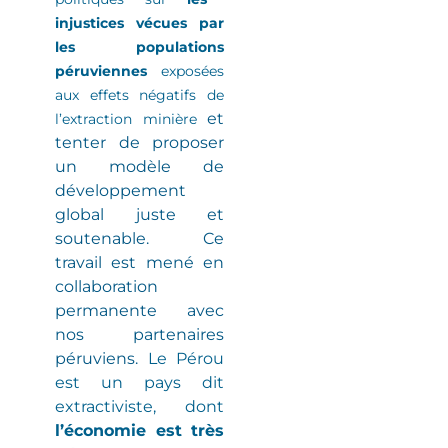
injustices vécues par
les populations
péruviennes
exposées
aux effets négatifs de
et
l’extraction minière
tenter de proposer
un modèle de
développement
global juste et
soutenable. Ce
travail est mené en
collaboration
permanente avec
nos partenaires
péruviens.
Le Pérou
est un pays dit
extractiviste
, dont
l’économie est très