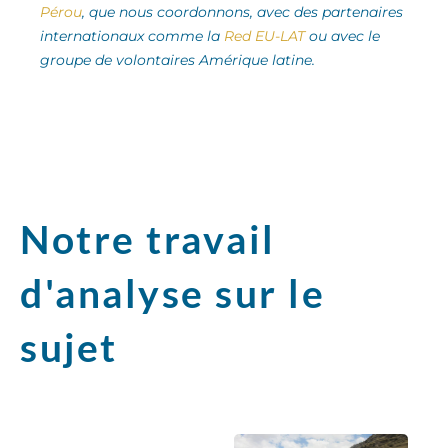
Pérou
, que nous coordonnons, avec des partenaires
internationaux comme la
Red EU-LAT
ou avec le
groupe de volontaires Amérique latine.
Notre travail
d'analyse sur le
sujet