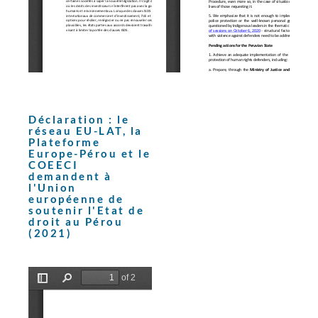
Déclaration : le
réseau EU-LAT, la
Plateforme
Europe-Pérou et le
COEECI
demandent à
l'Union
européenne de
soutenir l'Etat de
droit au Pérou
(2021)