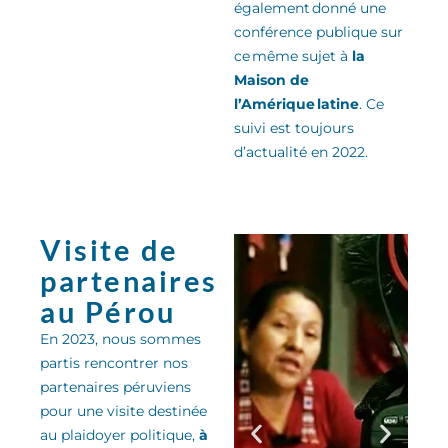
également donné une
conférence publique sur
ce même sujet
à
la
Maison de
l’Amérique latine
.
Ce
suivi est toujours
d’actualité en 2022.
Visite de
partenaires
au Pérou
En 2023, nous sommes
partis rencontrer nos
partenaires péruviens
pour une visite destinée
au plaidoyer politique,
à