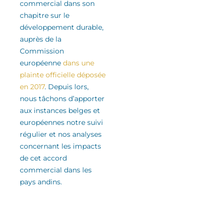
commercial
dans son
chapitre sur le
développement durable
,
auprès de la
Commission
européenne
dans une
plainte officielle déposée
en 2017
.
Depuis lors,
nous tâchons d’apporter
aux instances belges et
européennes notre suivi
régulier
et nos analyses
concernant les impacts
de cet accord
commercial
dans les
pays andins
.