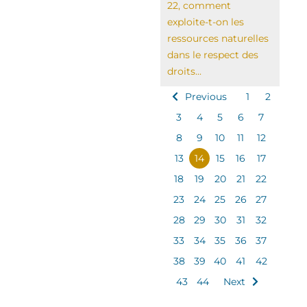
22, comment
exploite-t-on les
ressources naturelles
dans le respect des
droits...
Previous
1
2
3
4
5
6
7
8
9
10
11
12
13
14
15
16
17
18
19
20
21
22
23
24
25
26
27
28
29
30
31
32
33
34
35
36
37
38
39
40
41
42
43
44
Next