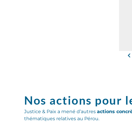
Nos actions pour l
Justice & Paix a mené d’autres
actions concr
thématiques relatives au Pérou.