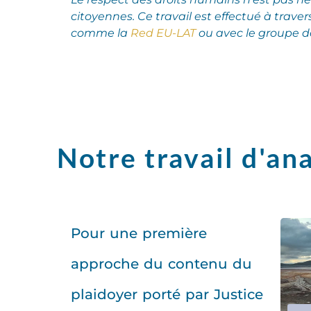
citoyennes.
Ce travail est effectué à traver
comme la
Red EU-LAT
ou avec le groupe de
Notre travail d'ana
Pour une première
approche du contenu du
plaidoyer porté par Justice