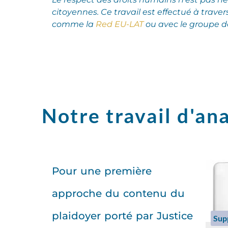
citoyennes.
Ce travail est effectué à traver
comme la
Red EU-LAT
ou avec le groupe de
Notre travail d'ana
Pour une première
approche du contenu du
plaidoyer porté par Justice
Sup