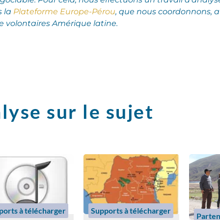
s la
Plateforme Europe-Pérou
, que nous coordonnons, a
 volontaires Amérique latine.
lyse sur le sujet
ports à télécharger
Supports à télécharger
Parten