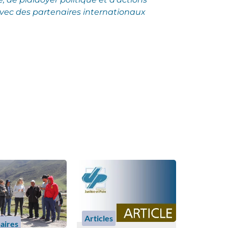
vec des partenaires internationaux
Articles
aires