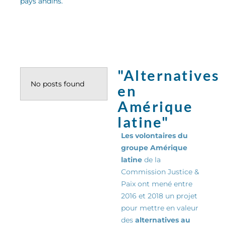
pays andins
.
"Alternatives
No posts found
en
Amérique
latine"
Les volontaires du
groupe Amérique
latine
de la
Commission Justice &
Paix ont mené entre
2016 et 2018 un projet
pour mettre en valeur
des
alternatives au