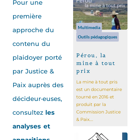
Pour une
première
Multimedia
approche du
Outils pédagogiques
contenu du
Pérou, la
plaidoyer porté
mine à tout
prix
par Justice &
La mine à tout pris
Paix auprès des
est un documentaire
tourné en 2016 et
décideur·euses,
produit par la
consultez
les
Commission Justice
& Paix....
analyses et