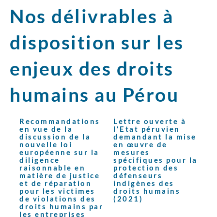
Nos délivrables à
disposition sur les
enjeux des droits
humains au Pérou
Recommandations
Lettre ouverte à
en vue de la
l'Etat péruvien
discussion de la
demandant la mise
nouvelle loi
en œuvre de
européenne sur la
mesures
diligence
spécifiques pour la
raisonnable en
protection des
matière de justice
défenseurs
et de réparation
indigènes des
pour les victimes
droits humains
de violations des
(2021)
droits humains par
les entreprises