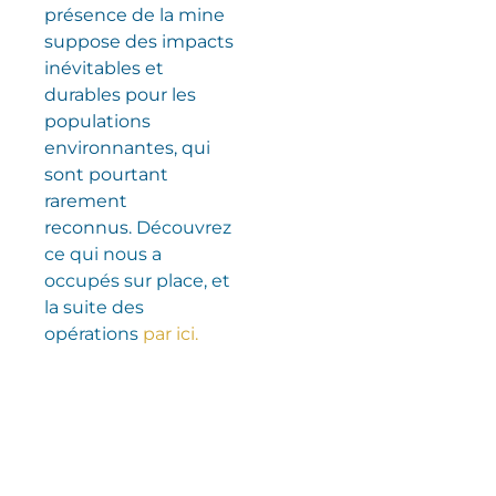
présence de la mine
suppose des impacts
inévitables et
durables pour les
populations
environnantes, qui
sont pourtant
rarement
reconnus.
Découvrez
ce qui nous a
occupés sur place, et
la suite des
opérations
par ici.