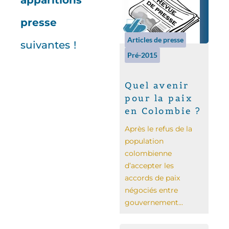
apparitions
presse
Articles de presse
suivantes !
Pré-2015
Quel avenir
pour la paix
en Colombie ?
Après le refus de la
population
colombienne
d’accepter les
accords de paix
négociés entre
gouvernement...