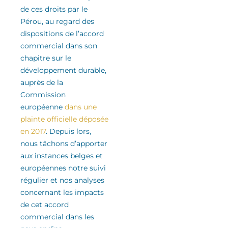
de ces droits
par le
Pérou
, au regard des
dispositions de l’accord
commercial
dans son
chapitre sur le
développement durable
,
auprès de la
Commission
européenne
dans une
plainte officielle déposée
en 2017
.
Depuis lors,
nous tâchons d’apporter
aux instances belges et
européennes notre suivi
régulier
et nos analyses
concernant les impacts
de cet accord
commercial
dans les