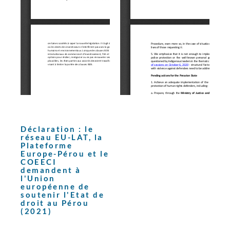
Déclaration : le
réseau EU-LAT, la
Plateforme
Europe-Pérou et le
COEECI
demandent à
l'Union
européenne de
soutenir l'Etat de
droit au Pérou
(2021)