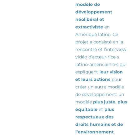
modèle de
développement
néolibéral et
extractiviste
en
Amérique latine. Ce
projet a consisté en la
rencontre et l’interview
vidéo d’
acteur·rice·s
latino-américain·e·s qui
expliquent
leur vision
et leurs actions
pour
créer un autre modèle
de
développement:
un
modèle
plus juste
,
plus
équitable
et
plus
respectueux des
droits humains et de
l’environnement
.