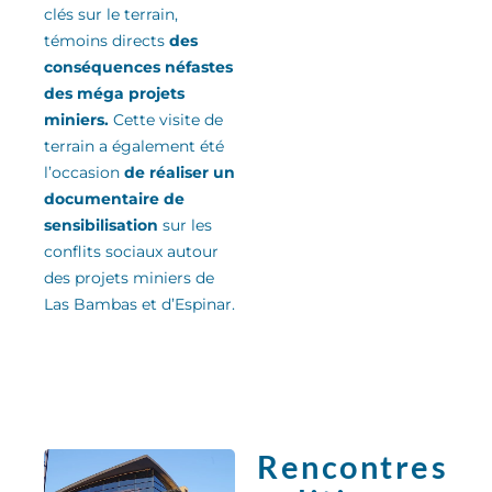
clés sur le terrain,
témoins directs
des
conséquences néfastes
des méga projets
miniers.
Cette visite de
terrain a également été
l’occasion
de réaliser un
documentaire de
sensibilisation
sur les
conflits sociaux autour
des projets miniers de
Las Bambas et d’Espinar.
Rencontres