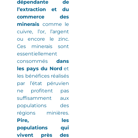
dépendante de
l’extraction et du
commerce des
minerais
comme le
cuivre, l’or, l’argent
ou encore le zinc.
Ces minerais sont
essentiellement
consommés
dans
les pays du Nord
et
les bénéfices réalisés
par l’état péruvien
ne profitent pas
suffisamment aux
populations des
régions minières
.
Pire, les
populations qui
vivent près des