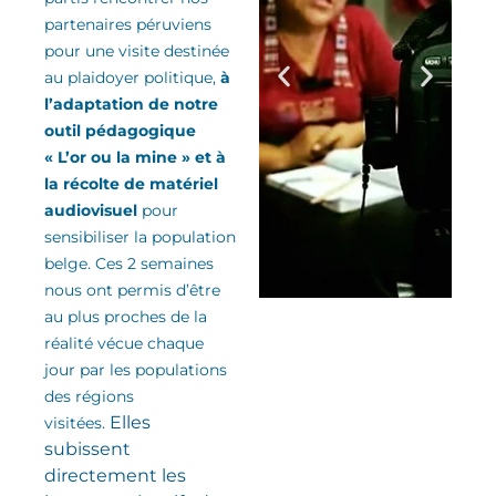
partenaires péruviens
pour une visite destinée
au plaidoyer politique,
à
l’adaptation de notre
outil pédagogique
« L’or ou la mine » et à
la récolte de matériel
audiovisuel
pour
sensibiliser la population
belge. Ces 2 semaines
nous ont permis d’être
au plus proches de la
réalité vécue chaque
jour par les populations
des régions
Elles
visitées.
subissent
directement les