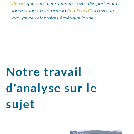
Pérou
, que nous coordonnons, avec des partenaires
internationaux comme la
Red EU-LAT
ou avec le
groupe de volontaires Amérique latine.
Notre travail
d'analyse sur le
sujet