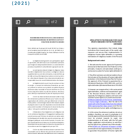
(2021)