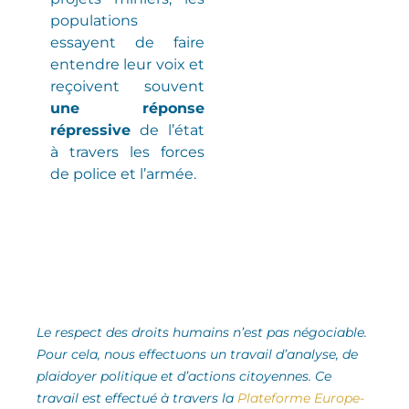
populations
essayent de faire
entendre leur voix et
reçoivent souvent
une réponse
répressive
de l’état
à travers les forces
de police et l’armée.
Le respect des droits humains n’est pas négociable.
Pour cela, nous effectuons un travail d’analyse,
de
plaidoyer politique et d’actions citoyennes.
Ce
travail est effectué à travers la
Plateforme Europe-