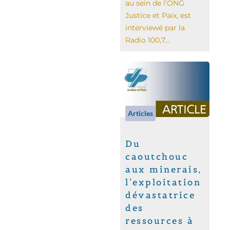
au sein de l’ONG
Justice et Paix, est
interviewé par la
Radio 100,7...
Articles
Du
caoutchouc
aux minerais,
l’exploitation
dévastatrice
des
ressources à