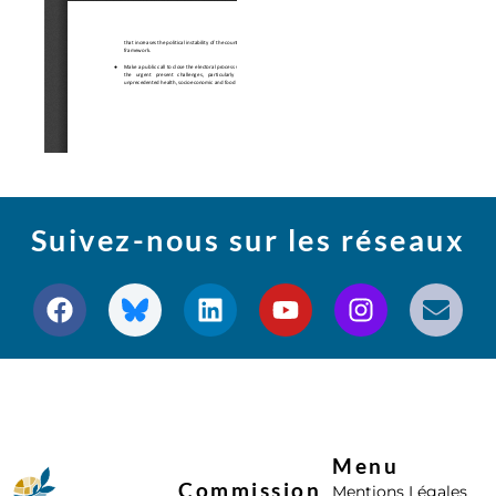
Suivez-nous sur les réseaux
Menu
Commission
Mentions Légales