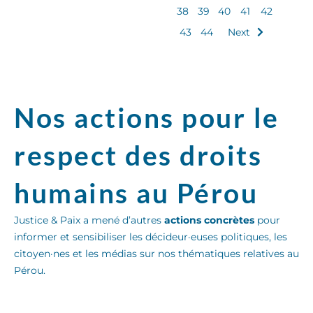
38
39
40
41
42
43
44
Next
Nos actions pour le
respect des droits
humains au Pérou
Justice & Paix a mené d’autres
actions concrètes
pour
informer et sensibiliser les décideur·euses politiques, les
citoyen·nes et les médias sur nos thématiques relatives au
Pérou.