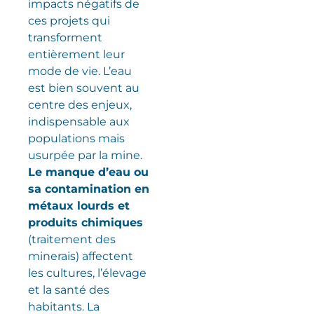
impacts négatifs de
ces projets qui
transforment
entièrement leur
mode de vie. L’eau
est bien souvent au
centre des enjeux,
indispensable aux
populations mais
usurpée par la mine.
Le manque d’eau ou
sa contamination en
métaux lourds et
produits chimiques
(traitement des
minerais) affectent
les cultures, l’élevage
et la santé des
habitants. La