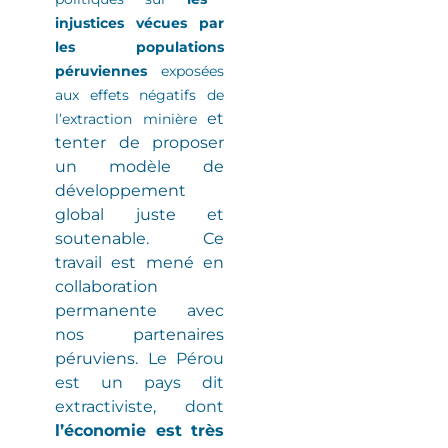
injustices vécues par
les populations
péruviennes
exposées
aux effets négatifs de
et
l’extraction minière
tenter de proposer
un modèle de
développement
global juste et
soutenable. Ce
travail est mené en
collaboration
permanente avec
nos partenaires
péruviens.
Le Pérou
est un pays dit
extractiviste
, dont
l’économie est très