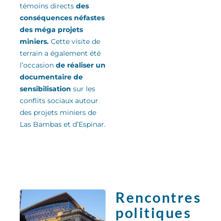
témoins directs
des
conséquences néfastes
des méga projets
miniers.
Cette visite de
terrain a également été
l’occasion
de réaliser un
documentaire de
sensibilisation
sur les
conflits sociaux autour
des projets miniers de
Las Bambas et d’Espinar.
Rencontres
politiques