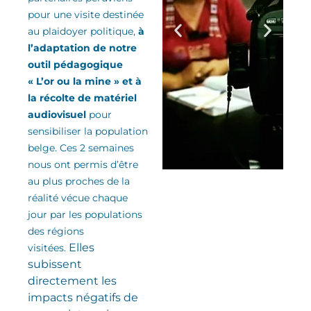
pour une visite destinée
au plaidoyer politique,
à
l’adaptation de notre
outil pédagogique
« L’or ou la mine » et à
la récolte de matériel
audiovisuel
pour
sensibiliser la population
belge. Ces 2 semaines
nous ont permis d’être
au plus proches de la
réalité vécue chaque
jour par les populations
des régions
Elles
visitées.
subissent
directement les
impacts négatifs de