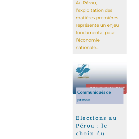
Au Pérou,
l’exploitation des
matières premières
représente un enjeu
fondamental pour
l’économie
nationale...
Communiqués de
presse
Elections au
Pérou : le
choix du