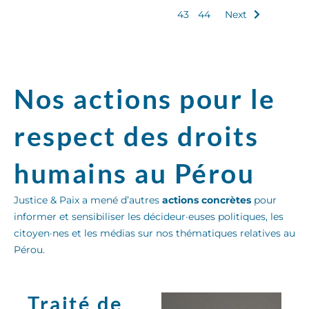
43
44
Next
Nos actions pour le
respect des droits
humains au Pérou
Justice & Paix a mené d’autres
actions concrètes
pour
informer et sensibiliser les décideur·euses politiques, les
citoyen·nes et les médias sur nos thématiques relatives au
Pérou.
Traité de