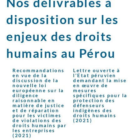
Nos délivrables à
disposition sur les
enjeux des droits
humains au Pérou
Recommandations
Lettre ouverte à
en vue de la
l'Etat péruvien
discussion de la
demandant la mise
nouvelle loi
en œuvre de
européenne sur la
mesures
diligence
spécifiques pour la
raisonnable en
protection des
matière de justice
défenseurs
et de réparation
indigènes des
pour les victimes
droits humains
de violations des
(2021)
droits humains par
les entreprises
(2021)