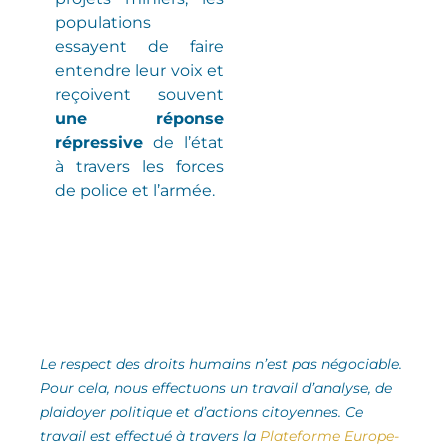
populations
essayent de faire
entendre leur voix et
reçoivent souvent
une réponse
répressive
de l’état
à travers les forces
de police et l’armée.
Le respect des droits humains n’est pas négociable.
Pour cela, nous effectuons un travail d’analyse,
de
plaidoyer politique et d’actions citoyennes.
Ce
travail est effectué à travers la
Plateforme Europe-