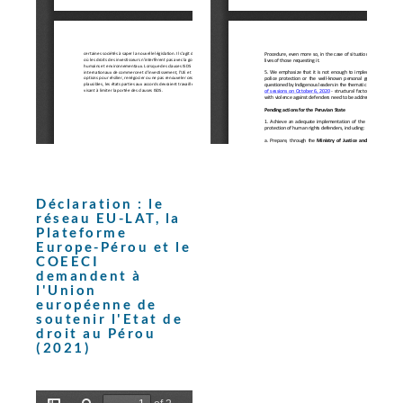
Déclaration : le
réseau EU-LAT, la
Plateforme
Europe-Pérou et le
COEECI
demandent à
l'Union
européenne de
soutenir l'Etat de
droit au Pérou
(2021)