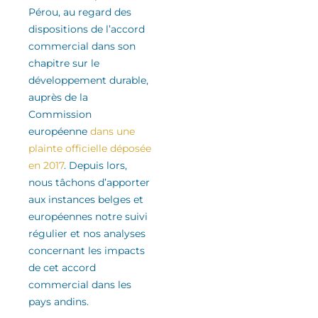
Pérou
, au regard des
dispositions de l’accord
commercial
dans son
chapitre sur le
développement durable
,
auprès de la
Commission
européenne
dans une
plainte officielle déposée
en 2017
.
Depuis lors,
nous tâchons d’apporter
aux instances belges et
européennes notre suivi
régulier
et nos analyses
concernant les impacts
de cet accord
commercial
dans les
pays andins
.