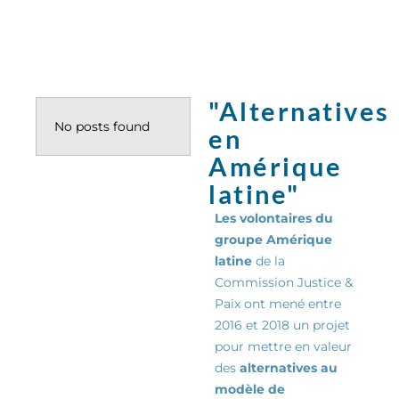
"Alternatives
No posts found
en
Amérique
latine"
Les volontaires du
groupe Amérique
latine
de la
Commission Justice &
Paix ont mené entre
2016 et 2018 un projet
pour mettre en valeur
des
alternatives au
modèle de