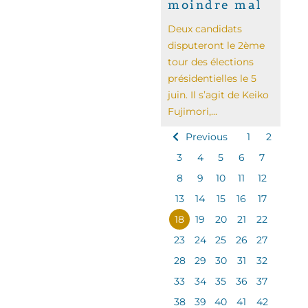
moindre mal
Deux candidats
disputeront le 2ème
tour des élections
présidentielles le 5
juin. Il s’agit de Keiko
Fujimori,...
Previous
1
2
3
4
5
6
7
8
9
10
11
12
13
14
15
16
17
18
19
20
21
22
23
24
25
26
27
28
29
30
31
32
33
34
35
36
37
38
39
40
41
42