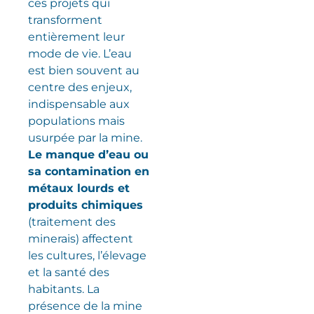
ces projets qui
transforment
entièrement leur
mode de vie. L’eau
est bien souvent au
centre des enjeux,
indispensable aux
populations mais
usurpée par la mine.
Le manque d’eau ou
sa contamination en
métaux lourds et
produits chimiques
(traitement des
minerais) affectent
les cultures, l’élevage
et la santé des
habitants. La
présence de la mine