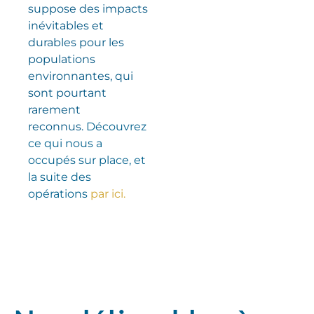
suppose des impacts
inévitables et
durables pour les
populations
environnantes, qui
sont pourtant
rarement
reconnus.
Découvrez
ce qui nous a
occupés sur place, et
la suite des
opérations
par ici.