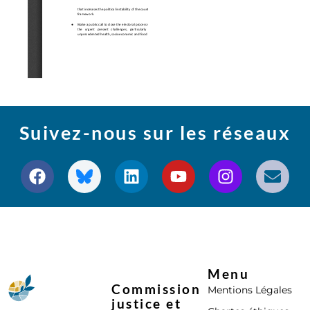
Suivez-nous sur les réseaux
Menu
Commission
Mentions Légales
justice et