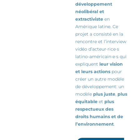
développement
néolibéral et
extractiviste
en
Amérique latine. Ce
projet a consisté en la
rencontre et l’interview
vidéo d’
acteur·rice·s
latino-américain·e·s qui
expliquent
leur vision
et leurs actions
pour
créer un autre modèle
de
développement:
un
modèle
plus juste
,
plus
équitable
et
plus
respectueux des
droits humains et de
l’environnement
.