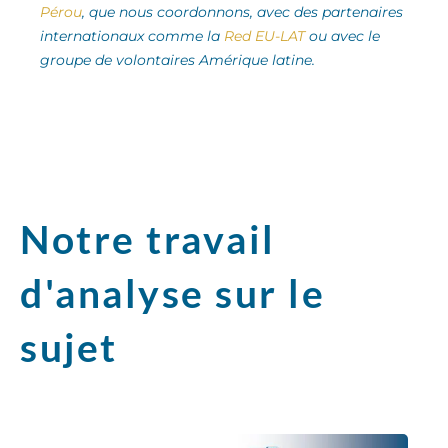
Pérou
, que nous coordonnons, avec des partenaires
internationaux comme la
Red EU-LAT
ou avec le
groupe de volontaires Amérique latine.
Notre travail
d'analyse sur le
sujet