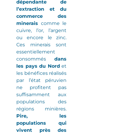
dépendante de
l’extraction et du
commerce des
minerais
comme le
cuivre, l’or, l’argent
ou encore le zinc.
Ces minerais sont
essentiellement
consommés
dans
les pays du Nord
et
les bénéfices réalisés
par l’état péruvien
ne profitent pas
suffisamment aux
populations des
régions minières
.
Pire, les
populations qui
vivent près des