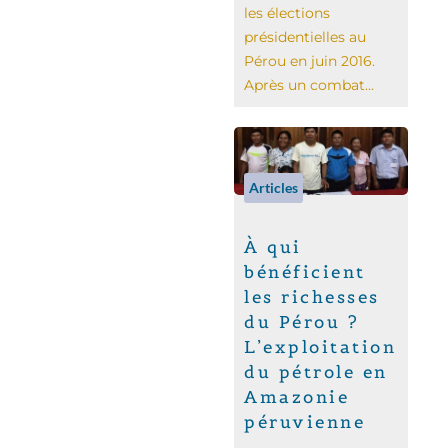
les élections
présidentielles au
Pérou en juin 2016.
Après un combat...
Articles
À qui
bénéficient
les richesses
du Pérou ?
L’exploitation
du pétrole en
Amazonie
péruvienne