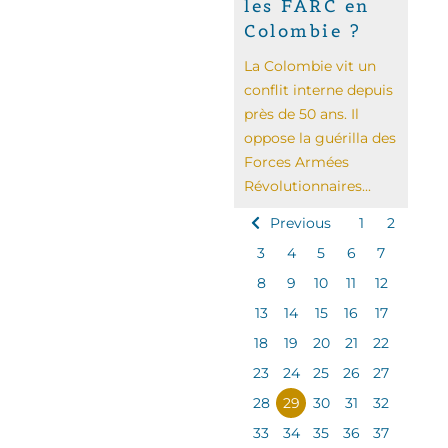
les FARC en
Colombie ?
La Colombie vit un
conflit interne depuis
près de 50 ans. Il
oppose la guérilla des
Forces Armées
Révolutionnaires...
Previous
1
2
3
4
5
6
7
8
9
10
11
12
13
14
15
16
17
18
19
20
21
22
23
24
25
26
27
28
29
30
31
32
33
34
35
36
37