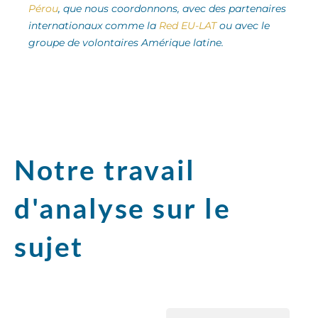
Pérou
, que nous coordonnons, avec des partenaires
internationaux comme la
Red EU-LAT
ou avec le
groupe de volontaires Amérique latine.
Notre travail
d'analyse sur le
sujet