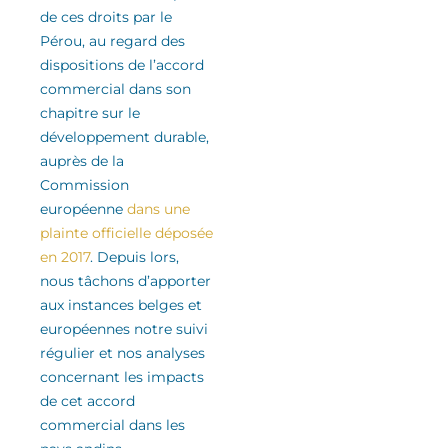
de ces droits
par le
Pérou
, au regard des
dispositions de l’accord
commercial
dans son
chapitre sur le
développement durable
,
auprès de la
Commission
européenne
dans une
plainte officielle déposée
en 2017
.
Depuis lors,
nous tâchons d’apporter
aux instances belges et
européennes notre suivi
régulier
et nos analyses
concernant les impacts
de cet accord
commercial
dans les