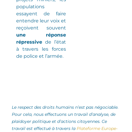
populations
essayent de faire
entendre leur voix et
reçoivent souvent
une réponse
répressive
de l’état
à travers les forces
de police et l’armée.
Le respect des droits humains n’est pas négociable.
Pour cela, nous effectuons un travail d’analyse,
de
plaidoyer politique et d’actions citoyennes.
Ce
travail est effectué à travers la
Plateforme Europe-