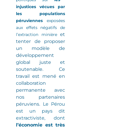
injustices vécues par
les populations
péruviennes
exposées
aux effets négatifs de
et
l’extraction minière
tenter de proposer
un modèle de
développement
global juste et
soutenable. Ce
travail est mené en
collaboration
permanente avec
nos partenaires
péruviens.
Le Pérou
est un pays dit
extractiviste
, dont
l’économie est très