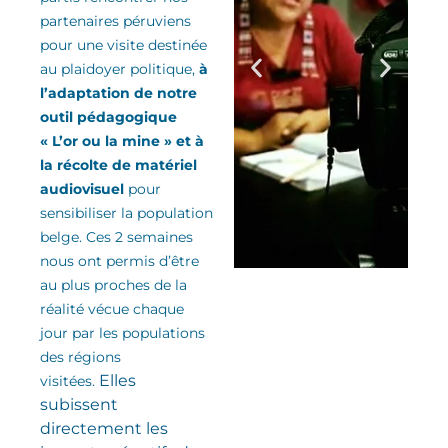
partenaires péruviens
pour une visite destinée
au plaidoyer politique,
à
l’adaptation de notre
outil pédagogique
« L’or ou la mine » et à
la récolte de matériel
audiovisuel
pour
sensibiliser la population
belge. Ces 2 semaines
nous ont permis d’être
au plus proches de la
réalité vécue chaque
jour par les populations
des régions
Elles
visitées.
subissent
directement les