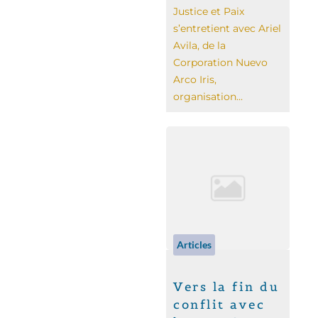
Justice et Paix
s’entretient avec Ariel
Avila, de la
Corporation Nuevo
Arco Iris,
organisation...
Articles
Vers la fin du
conflit avec