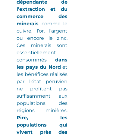
dépendante de
l’extraction et du
commerce des
minerais
comme le
cuivre, l’or, l’argent
ou encore le zinc.
Ces minerais sont
essentiellement
consommés
dans
les pays du Nord
et
les bénéfices réalisés
par l’état péruvien
ne profitent pas
suffisamment aux
populations des
régions minières
.
Pire, les
populations qui
vivent près des