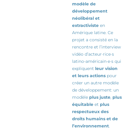
modèle de
développement
néolibéral et
extractiviste
en
Amérique latine. Ce
projet a consisté en la
rencontre et l’interview
vidéo d’
acteur·rice·s
latino-américain·e·s qui
expliquent
leur vision
et leurs actions
pour
créer un autre modèle
de
développement:
un
modèle
plus juste
,
plus
équitable
et
plus
respectueux des
droits humains et de
l’environnement
.