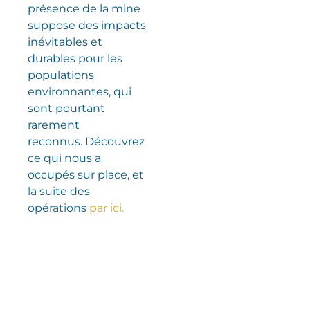
présence de la mine
suppose des impacts
inévitables et
durables pour les
populations
environnantes, qui
sont pourtant
rarement
reconnus.
Découvrez
ce qui nous a
occupés sur place, et
la suite des
opérations
par ici.