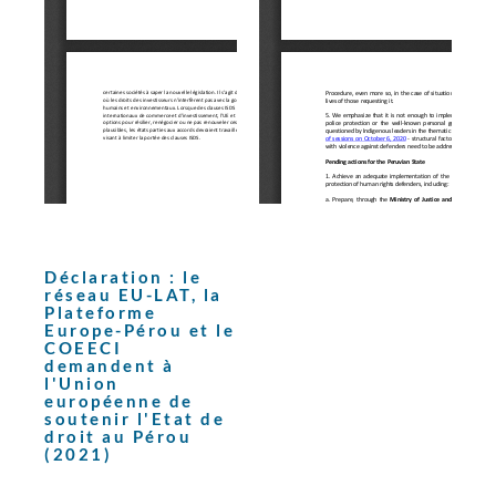
Déclaration : le
réseau EU-LAT, la
Plateforme
Europe-Pérou et le
COEECI
demandent à
l'Union
européenne de
soutenir l'Etat de
droit au Pérou
(2021)