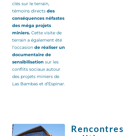
clés sur le terrain,
témoins directs
des
conséquences néfastes
des méga projets
miniers.
Cette visite de
terrain a également été
l’occasion
de réaliser un
documentaire de
sensibilisation
sur les
conflits sociaux autour
des projets miniers de
Las Bambas et d’Espinar.
Rencontres