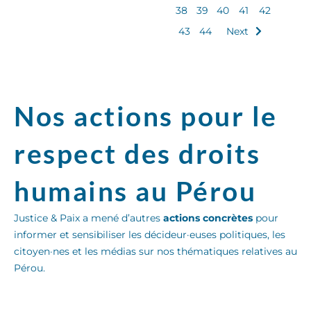
38
39
40
41
42
43
44
Next
Nos actions pour le
respect des droits
humains au Pérou
Justice & Paix a mené d’autres
actions concrètes
pour
informer et sensibiliser les décideur·euses politiques, les
citoyen·nes et les médias sur nos thématiques relatives au
Pérou.