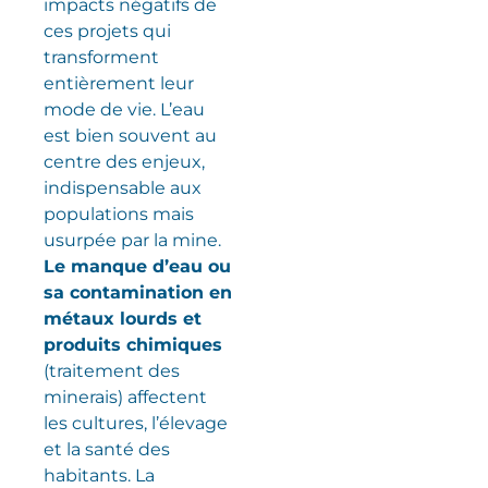
impacts négatifs de
ces projets qui
transforment
entièrement leur
mode de vie. L’eau
est bien souvent au
centre des enjeux,
indispensable aux
populations mais
usurpée par la mine.
Le manque d’eau ou
sa contamination en
métaux lourds et
produits chimiques
(traitement des
minerais) affectent
les cultures, l’élevage
et la santé des
habitants. La