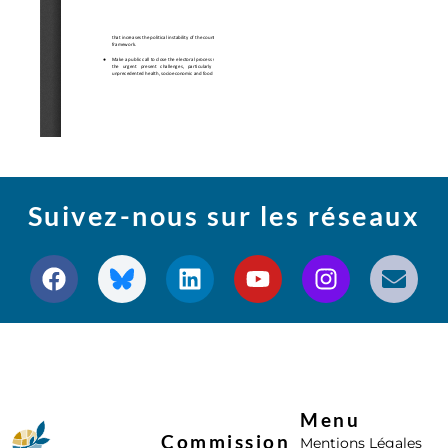
Suivez-nous sur les réseaux
Menu
Commission
Mentions Légales