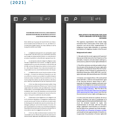
(2021)