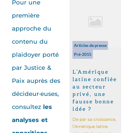
Pour une
première
approche du
contenu du
Articles de presse
plaidoyer porté
Pré-2015
par Justice &
L'Amérique
latine confiée
Paix auprès des
au secteur
décideur·euses,
privé, une
fausse bonne
consultez
les
idée ?
analyses et
De par sa croissance,
l’Amérique latine