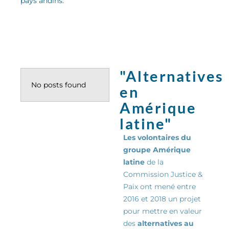
pays andins
.
"Alternatives
No posts found
en
Amérique
latine"
Les volontaires du
groupe Amérique
latine
de la
Commission Justice &
Paix ont mené entre
2016 et 2018 un projet
pour mettre en valeur
des
alternatives au