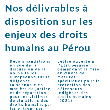
Nos délivrables à
disposition sur les
enjeux des droits
humains au Pérou
Recommandations
Lettre ouverte à
en vue de la
l'Etat péruvien
discussion de la
demandant la mise
nouvelle loi
en œuvre de
européenne sur la
mesures
diligence
spécifiques pour la
raisonnable en
protection des
matière de justice
défenseurs
et de réparation
indigènes des
pour les victimes
droits humains
de violations des
(2021)
droits humains par
les entreprises