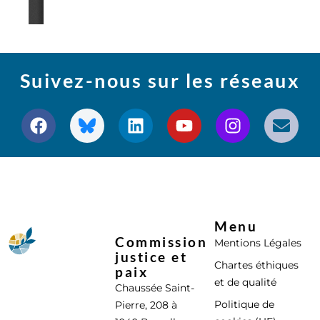
Suivez-nous sur les réseaux
Menu
Commission
Mentions Légales
justice et
Chartes éthiques
paix
et de qualité
Chaussée Saint-
Politique de
Pierre, 208 à