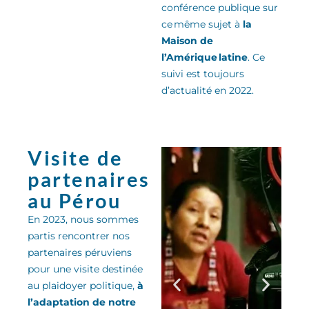
conférence publique sur
ce même sujet
à
la
Maison de
l’Amérique latine
.
Ce
suivi est toujours
d’actualité en 2022.
Visite de
partenaires
au Pérou
En 2023, nous sommes
partis rencontrer nos
partenaires péruviens
pour une visite destinée
au plaidoyer politique,
à
l’adaptation de notre