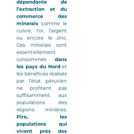
dépendante de
l’extraction et du
commerce des
minerais
comme le
cuivre, l’or, l’argent
ou encore le zinc.
Ces minerais sont
essentiellement
consommés
dans
les pays du Nord
et
les bénéfices réalisés
par l’état péruvien
ne profitent pas
suffisamment aux
populations des
régions minières
.
Pire, les
populations qui
vivent près des