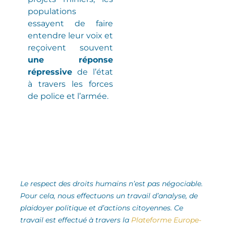
populations
essayent de faire
entendre leur voix et
reçoivent souvent
une réponse
répressive
de l’état
à travers les forces
de police et l’armée.
Le respect des droits humains n’est pas négociable.
Pour cela, nous effectuons un travail d’analyse,
de
plaidoyer politique et d’actions citoyennes.
Ce
travail est effectué à travers la
Plateforme Europe-