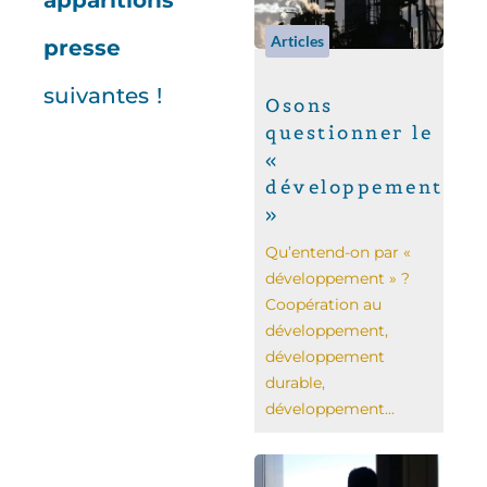
apparitions
Articles
presse
suivantes !
Osons
questionner le
«
développement
»
Qu’entend-on par «
développement » ?
Coopération au
développement,
développement
durable,
développement...