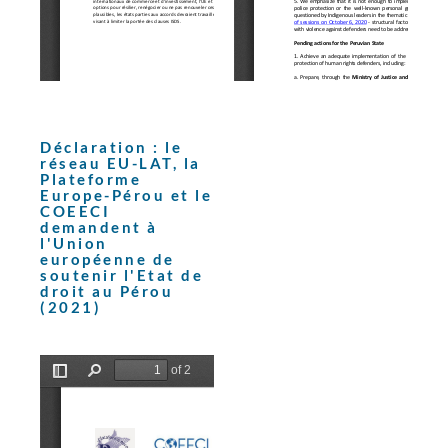
Déclaration : le
réseau EU-LAT, la
Plateforme
Europe-Pérou et le
COEECI
demandent à
l'Union
européenne de
soutenir l'Etat de
droit au Pérou
(2021)