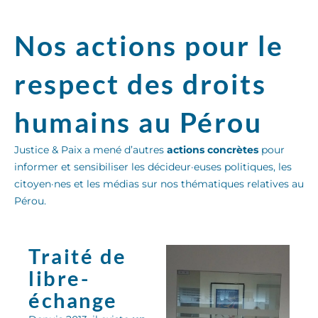
Nos actions pour le
respect des droits
humains au Pérou
Justice & Paix a mené d’autres
actions concrètes
pour
informer et sensibiliser les décideur·euses politiques, les
citoyen·nes et les médias sur nos thématiques relatives au
Pérou.
Traité de
libre-
échange