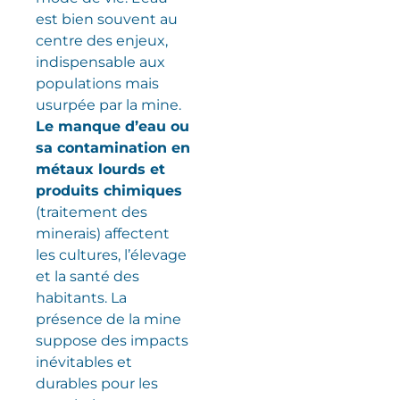
est bien souvent au
centre des enjeux,
indispensable aux
populations mais
usurpée par la mine.
Le manque d’eau ou
sa contamination en
métaux lourds et
produits chimiques
(traitement des
minerais) affectent
les cultures, l’élevage
et la santé des
habitants. La
présence de la mine
suppose des impacts
inévitables et
durables pour les