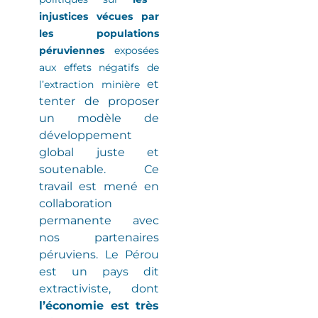
injustices vécues par
les populations
péruviennes
exposées
aux effets négatifs de
et
l’extraction minière
tenter de proposer
un modèle de
développement
global juste et
soutenable. Ce
travail est mené en
collaboration
permanente avec
nos partenaires
péruviens.
Le Pérou
est un pays dit
extractiviste
, dont
l’économie est très