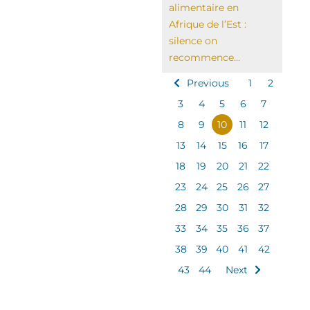
alimentaire en
Afrique de l’Est :
silence on
recommence...
Previous
1
2
3
4
5
6
7
8
9
10
11
12
13
14
15
16
17
18
19
20
21
22
23
24
25
26
27
28
29
30
31
32
33
34
35
36
37
38
39
40
41
42
43
44
Next