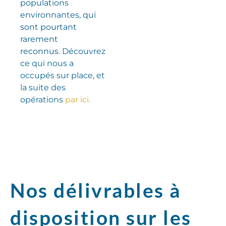
populations
environnantes, qui
sont pourtant
rarement
reconnus.
Découvrez
ce qui nous a
occupés sur place, et
la suite des
opérations
par ici.
Nos délivrables à
disposition sur les