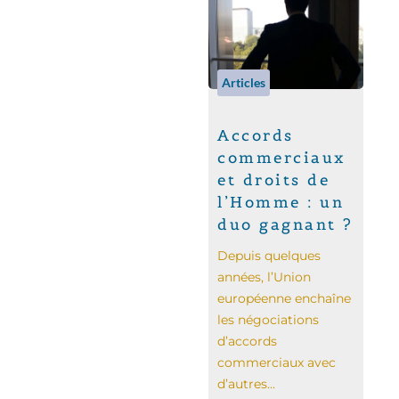
Articles
Accords
commerciaux
et droits de
l’Homme : un
duo gagnant ?
Depuis quelques
années, l’Union
européenne enchaîne
les négociations
d’accords
commerciaux avec
d’autres...