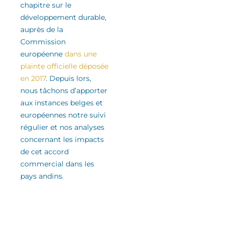
chapitre sur le
développement durable
,
auprès de la
Commission
européenne
dans une
plainte officielle déposée
en 2017
.
Depuis lors,
nous tâchons d’apporter
aux instances belges et
européennes notre suivi
régulier
et nos analyses
concernant les impacts
de cet accord
commercial
dans les
pays andins
.