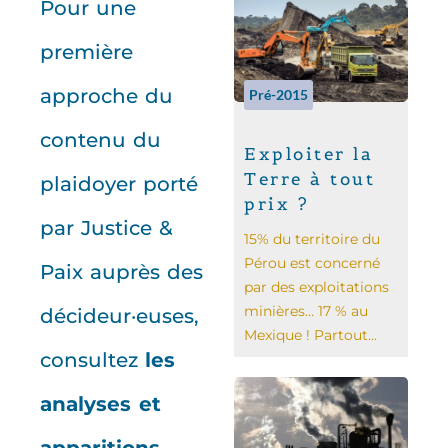
Pour une
première
approche du
Pré-2015
contenu du
Exploiter la
Terre à tout
plaidoyer porté
prix ?
par Justice &
15% du territoire du
Pérou est concerné
Paix auprès des
par des exploitations
minières… 17 % au
décideur·euses,
Mexique ! Partout...
consultez
les
analyses et