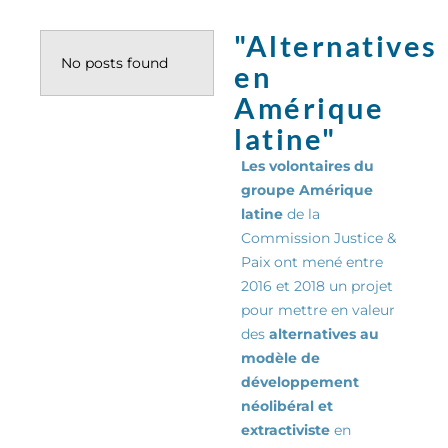
"Alternatives
No posts found
en
Amérique
latine"
Les volontaires du
groupe Amérique
latine
de la
Commission Justice &
Paix ont mené entre
2016 et 2018 un projet
pour mettre en valeur
des
alternatives au
modèle de
développement
néolibéral et
extractiviste
en