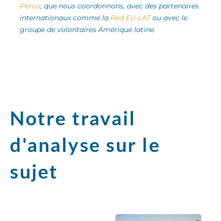
Pérou
, que nous coordonnons, avec des partenaires
internationaux comme la
Red EU-LAT
ou avec le
groupe de volontaires Amérique latine.
Notre travail
d'analyse sur le
sujet