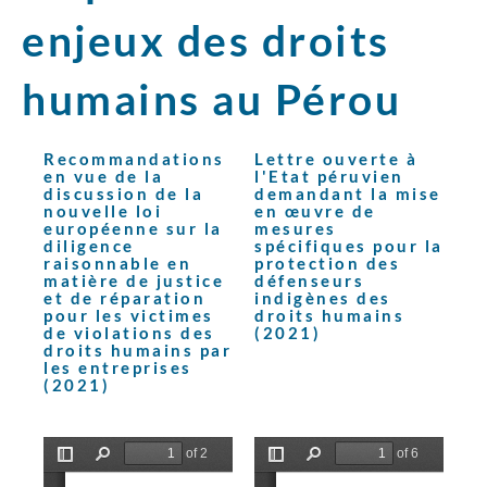
enjeux des droits
humains au Pérou
Recommandations
Lettre ouverte à
en vue de la
l'Etat péruvien
discussion de la
demandant la mise
nouvelle loi
en œuvre de
européenne sur la
mesures
diligence
spécifiques pour la
raisonnable en
protection des
matière de justice
défenseurs
et de réparation
indigènes des
pour les victimes
droits humains
de violations des
(2021)
droits humains par
les entreprises
(2021)