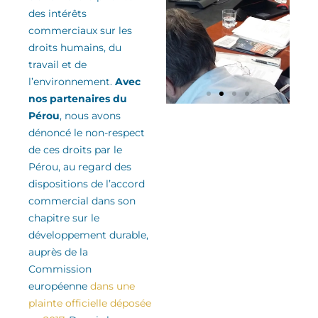
des
intérêts
commerciaux sur les
droits humains, du
travail et de
l’environnement
.
Avec
nos partenaires du
Pérou
, nous avons
dénoncé le non-respect
de ces droits
par le
Pérou
, au regard des
dispositions de l’accord
commercial
dans son
chapitre sur le
développement durable
,
auprès de la
Commission
européenne
dans une
plainte officielle déposée