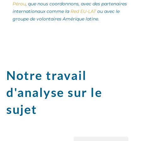
Pérou
, que nous coordonnons, avec des partenaires
internationaux comme la
Red EU-LAT
ou avec le
groupe de volontaires Amérique latine.
Notre travail
d'analyse sur le
sujet