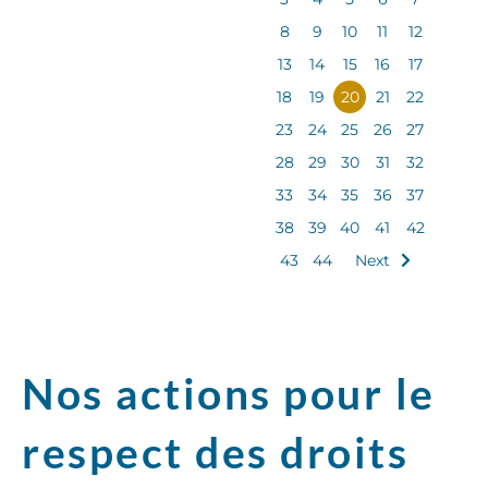
8
9
10
11
12
13
14
15
16
17
18
19
20
21
22
23
24
25
26
27
28
29
30
31
32
33
34
35
36
37
38
39
40
41
42
43
44
Next
Nos actions pour le
respect des droits