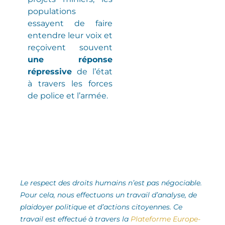
populations
essayent de faire
entendre leur voix et
reçoivent souvent
une réponse
répressive
de l’état
à travers les forces
de police et l’armée.
Le respect des droits humains n’est pas négociable.
Pour cela, nous effectuons un travail d’analyse,
de
plaidoyer politique et d’actions citoyennes.
Ce
travail est effectué à travers la
Plateforme Europe-