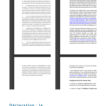
Déclaration : le