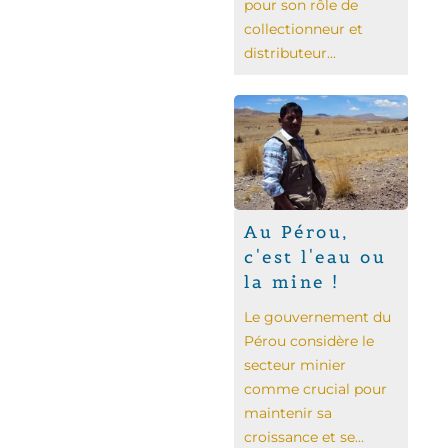
pour son rôle de
collectionneur et
distributeur...
Au Pérou,
c'est l'eau ou
la mine !
Le gouvernement du
Pérou considère le
secteur minier
comme crucial pour
maintenir sa
croissance et se...