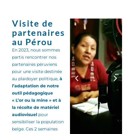
Visite de
partenaires
au Pérou
En 2023, nous sommes
partis rencontrer nos
partenaires péruviens
pour une visite destinée
au plaidoyer politique,
à
l’adaptation de notre
outil pédagogique
« L’or ou la mine » et à
la récolte de matériel
audiovisuel
pour
sensibiliser la population
belge. Ces 2 semaines