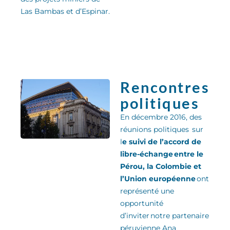
Las Bambas et d’Espinar.
Rencontres
politiques
En décembre 2016, des
réunions politiques sur
l
e suivi de l’accord de
libre-échange entre le
Pérou, la Colombie et
l’Union européenne
ont
représenté une
opportunité
d’inviter notre partenaire
péruvienne Ana