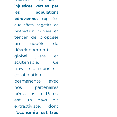
injustices vécues par
les populations
péruviennes
exposées
aux effets négatifs de
et
l’extraction minière
tenter de proposer
un modèle de
développement
global juste et
soutenable. Ce
travail est mené en
collaboration
permanente avec
nos partenaires
péruviens.
Le Pérou
est un pays dit
extractiviste
, dont
l’économie est très