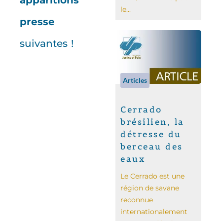
apparitions
le...
presse
suivantes !
Articles
Cerrado
brésilien, la
détresse du
berceau des
eaux
Le Cerrado est une
région de savane
reconnue
internationalement