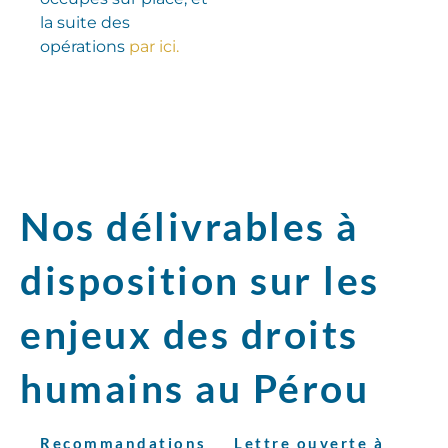
la suite des
opérations
par ici.
Nos délivrables à
disposition sur les
enjeux des droits
humains au Pérou
Recommandations
Lettre ouverte à