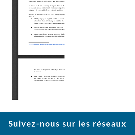
Suivez-nous sur les réseaux