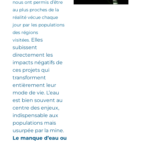
nous ont permis d’être
au plus proches de la
réalité vécue chaque
jour par les populations
des régions
Elles
visitées.
subissent
directement les
impacts négatifs de
ces projets qui
transforment
entièrement leur
mode de vie. L’eau
est bien souvent au
centre des enjeux,
indispensable aux
populations mais
usurpée par la mine.
Le manque d’eau ou