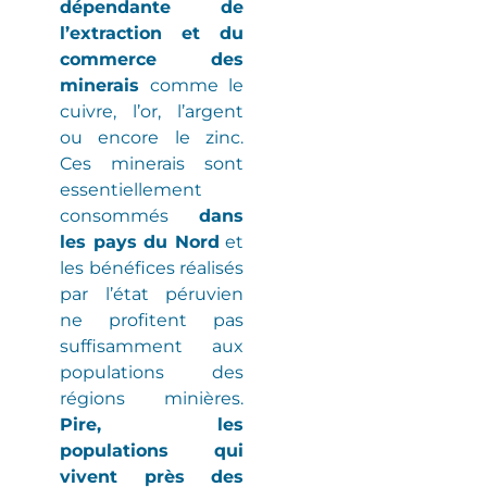
dépendante de
l’extraction et du
commerce des
minerais
comme le
cuivre, l’or, l’argent
ou encore le zinc.
Ces minerais sont
essentiellement
consommés
dans
les pays du Nord
et
les bénéfices réalisés
par l’état péruvien
ne profitent pas
suffisamment aux
populations des
régions minières
.
Pire, les
populations qui
vivent près des