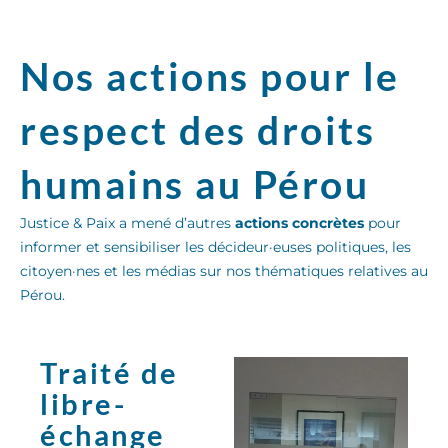
Nos actions pour le
respect des droits
humains au Pérou
Justice & Paix a mené d’autres
actions concrètes
pour
informer et sensibiliser les décideur·euses politiques, les
citoyen·nes et les médias sur nos thématiques relatives au
Pérou.
Traité de
libre-
échange