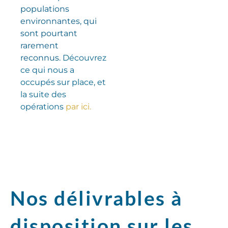
populations
environnantes, qui
sont pourtant
rarement
reconnus.
Découvrez
ce qui nous a
occupés sur place, et
la suite des
opérations
par ici.
Nos délivrables à
disposition sur les