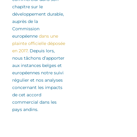
chapitre sur le
développement durable
,
auprès de la
Commission
européenne
dans une
plainte officielle déposée
en 2017
.
Depuis lors,
nous tâchons d’apporter
aux instances belges et
européennes notre suivi
régulier
et nos analyses
concernant les impacts
de cet accord
commercial
dans les
pays andins
.