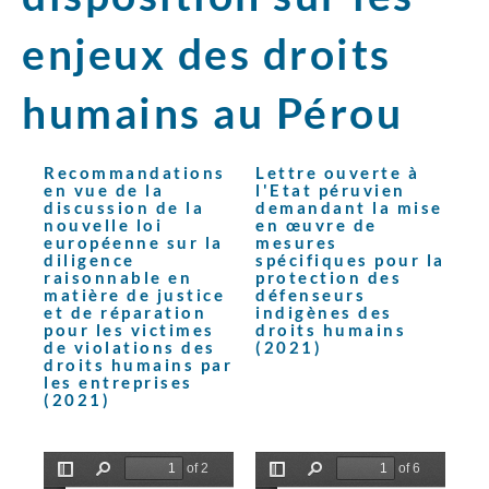
enjeux des droits
humains au Pérou
Recommandations
Lettre ouverte à
en vue de la
l'Etat péruvien
discussion de la
demandant la mise
nouvelle loi
en œuvre de
européenne sur la
mesures
diligence
spécifiques pour la
raisonnable en
protection des
matière de justice
défenseurs
et de réparation
indigènes des
pour les victimes
droits humains
de violations des
(2021)
droits humains par
les entreprises
(2021)