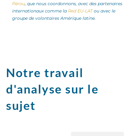
Pérou
, que nous coordonnons, avec des partenaires
internationaux comme la
Red EU-LAT
ou avec le
groupe de volontaires Amérique latine.
Notre travail
d'analyse sur le
sujet