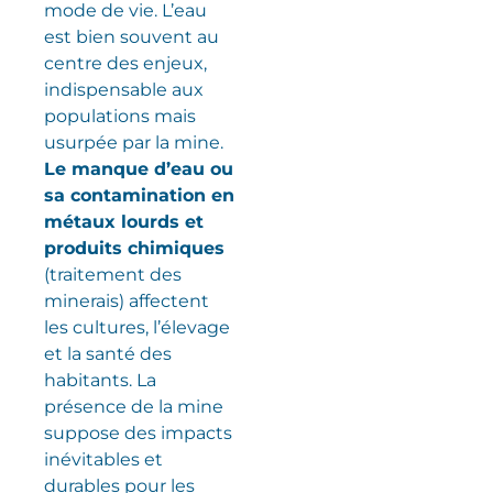
mode de vie. L’eau
est bien souvent au
centre des enjeux,
indispensable aux
populations mais
usurpée par la mine.
Le manque d’eau ou
sa contamination en
métaux lourds et
produits chimiques
(traitement des
minerais) affectent
les cultures, l’élevage
et la santé des
habitants. La
présence de la mine
suppose des impacts
inévitables et
durables pour les