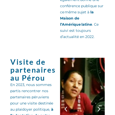
conférence publique sur
ce même sujet
à
la
Maison de
l’Amérique latine
.
Ce
suivi est toujours
d’actualité en 2022.
Visite de
partenaires
au Pérou
En 2023, nous sommes
partis rencontrer nos
partenaires péruviens
pour une visite destinée
au plaidoyer politique,
à