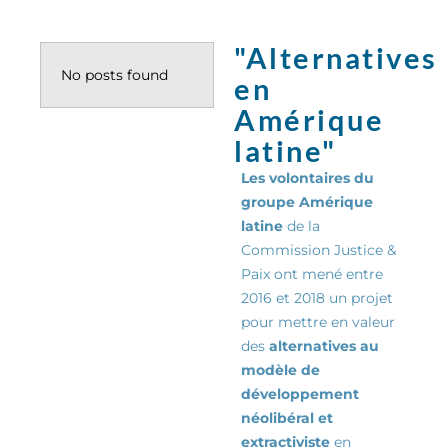
"Alternatives
No posts found
en
Amérique
latine"
Les volontaires du
groupe Amérique
latine
de la
Commission Justice &
Paix ont mené entre
2016 et 2018 un projet
pour mettre en valeur
des
alternatives au
modèle de
développement
néolibéral et
extractiviste
en