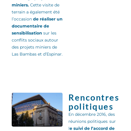
miniers.
Cette visite de
terrain a également été
l’occasion
de réaliser un
documentaire de
sensibilisation
sur les
conflits sociaux autour
des projets miniers de
Las Bambas et d’Espinar.
Rencontres
politiques
En décembre 2016, des
réunions politiques sur
l
e suivi de l’accord de