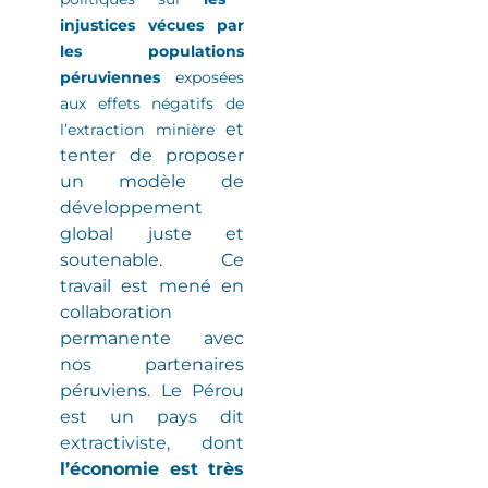
injustices vécues par
les populations
péruviennes
exposées
aux effets négatifs de
et
l’extraction minière
tenter de proposer
un modèle de
développement
global juste et
soutenable. Ce
travail est mené en
collaboration
permanente avec
nos partenaires
péruviens.
Le Pérou
est un pays dit
extractiviste
, dont
l’économie est très