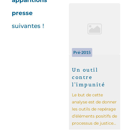
apparitions
presse
suivantes !
Pré-2015
Un outil
contre
l’impunité
Le but de cette
analyse est de donner
les outils de repérage
d’éléments positifs de
processus de justice...