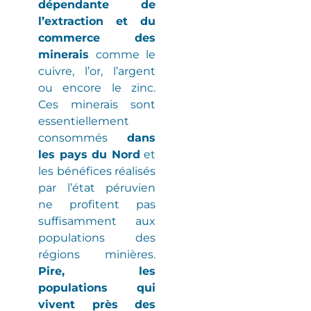
dépendante de
l’extraction et du
commerce des
minerais
comme le
cuivre, l’or, l’argent
ou encore le zinc.
Ces minerais sont
essentiellement
consommés
dans
les pays du Nord
et
les bénéfices réalisés
par l’état péruvien
ne profitent pas
suffisamment aux
populations des
régions minières
.
Pire, les
populations qui
vivent près des