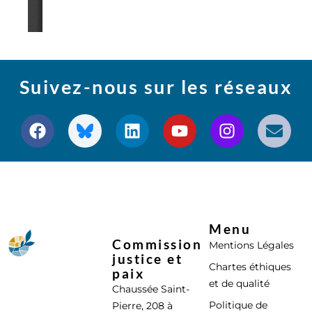
Suivez-nous sur les réseaux
Menu
Commission
Mentions Légales
justice et
Chartes éthiques
paix
et de qualité
Chaussée Saint-
Politique de
Pierre, 208 à