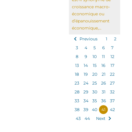
croissance macro-
économique ou
d’épanouissement
économique,...
Previous
1
2
3
4
5
6
7
8
9
10
11
12
13
14
15
16
17
18
19
20
21
22
23
24
25
26
27
28
29
30
31
32
33
34
35
36
37
38
39
40
41
42
43
44
Next