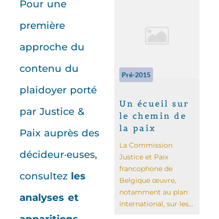
Pour une
première
approche du
contenu du
Pré-2015
plaidoyer porté
Un écueil sur
par Justice &
le chemin de
la paix
Paix auprès des
La Commission
décideur·euses,
Justice et Paix
francophone de
consultez
les
Belgique œuvre,
notamment au plan
analyses et
international, sur les...