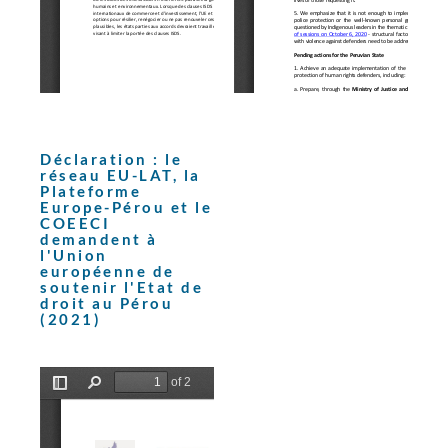
Déclaration : le
réseau EU-LAT, la
Plateforme
Europe-Pérou et le
COEECI
demandent à
l'Union
européenne de
soutenir l'Etat de
droit au Pérou
(2021)