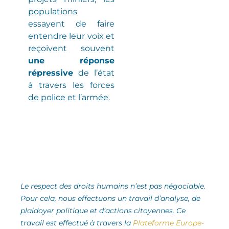
populations
essayent de faire
entendre leur voix et
reçoivent souvent
une réponse
répressive
de l’état
à travers les forces
de police et l’armée.
Le respect des droits humains n’est pas négociable.
Pour cela, nous effectuons un travail d’analyse,
de
plaidoyer politique et d’actions citoyennes.
Ce
travail est effectué à travers la
Plateforme Europe-