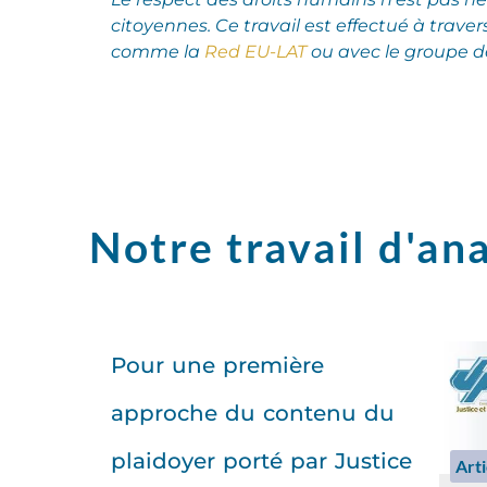
citoyennes.
Ce travail est effectué à traver
comme la
Red EU-LAT
ou avec le groupe de
Notre travail d'ana
Pour une première
approche du contenu du
plaidoyer porté par Justice
Arti