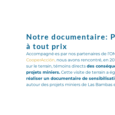
Notre documentaire: P
à tout prix
Accompagné·es par nos partenaires de l’
CooperAcción,
nous avons rencontré, en 2016
sur le terrain, témoins directs
des conséqu
projets miniers.
Cette visite de terrain a 
réaliser un documentaire de sensibilisat
autour des projets miniers de Las Bambas e