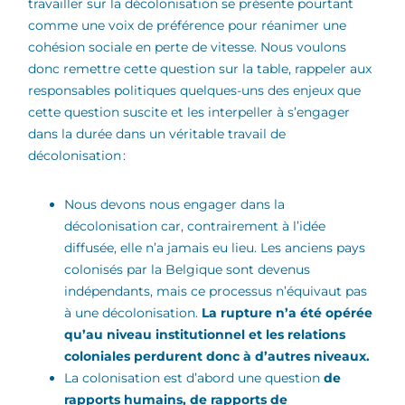
travailler sur la décolonisation se présente pourtant
comme une voix de préférence pour réanimer une
cohésion sociale en perte de vitesse. Nous voulons
donc remettre cette question sur la table, rappeler aux
responsables politiques quelques-uns des enjeux que
cette question suscite et les interpeller à s’engager
dans la durée dans un véritable travail de
décolonisation :
Nous devons nous engager dans la
décolonisation car, contrairement à l’idée
diffusée, elle n’a jamais eu lieu. Les anciens pays
colonisés par la Belgique sont devenus
indépendants, mais ce processus n’équivaut pas
à une décolonisation.
La rupture n’a été opérée
qu’au niveau institutionnel et les relations
coloniales perdurent donc à d’autres niveaux.
La colonisation est d’abord une question
de
rapports humains, de rapports de