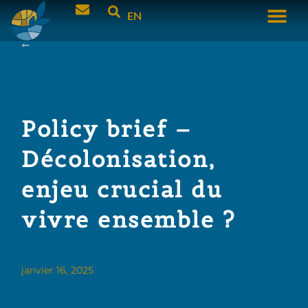
EN
Policy brief –
Décolonisation,
enjeu crucial du
vivre ensemble ?
janvier 16, 2025