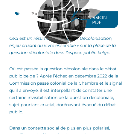
Policy brief
VERSION
PDF
Ceci est un résumé de l’analyse « Décolonisation,
enjeu crucial du vivre ensemble » sur la place de la
question décoloniale dans l’espace public belge.
Où est passée la question décoloniale dans le débat
public belge ? Après l’échec en décembre 2022 de la
Commission passé colonial de la Chambre et le signal
qu’il a envoyé, il est interpellant de constater une
certaine invisibilisation de la question décoloniale,
sujet pourtant crucial, dorénavant évacué du débat
public.
Dans un contexte social de plus en plus polarisé,