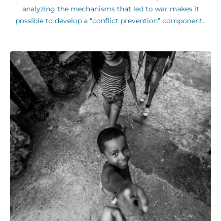
analyzing the mechanisms that led to war makes it
possible to develop a “conflict prevention” component.