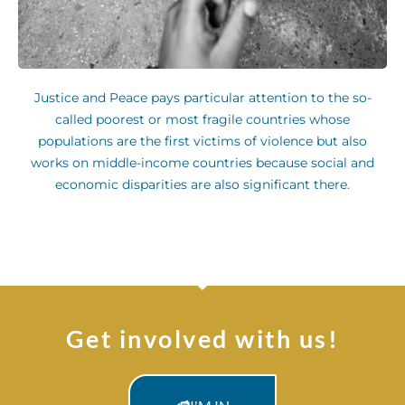
Justice and Peace pays particular attention to the so-
called poorest or most fragile countries whose
populations are the first victims of violence but also
works on middle-income countries because social and
economic disparities are also significant there.
Get involved with us!