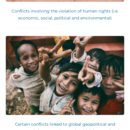
Conflicts involving the violation of human rights (i.e.
economic, social, political and environmental)
Certain conflicts linked to global geopolitical and