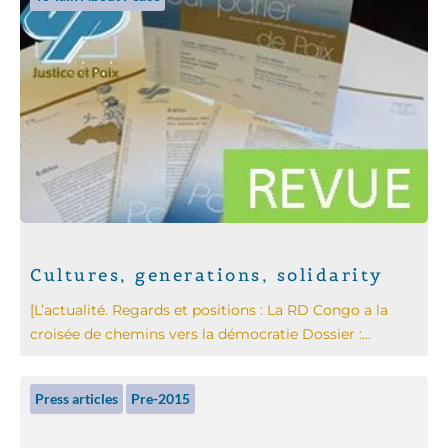
Cultures, generations, solidarity
[L’actualité. Regards et positions : La RD Congo a la
croisée de chemins vers la démocratie Dossier :...
Press articles
Pre-2015