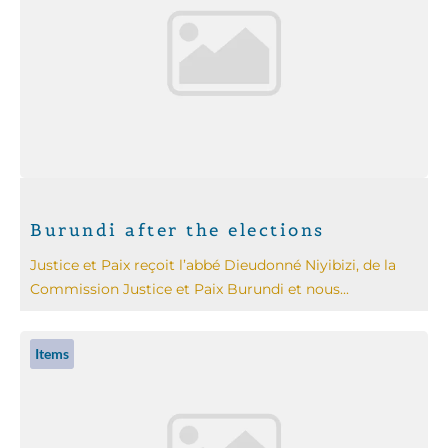
Burundi after the elections
Justice et Paix reçoit l’abbé Dieudonné Niyibizi, de la
Commission Justice et Paix Burundi et nous...
Items