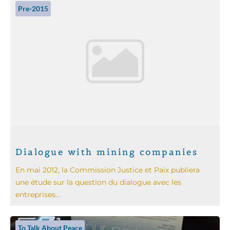
Pre-2015
Dialogue with mining companies
En mai 2012, la Commission Justice et Paix publiera
une étude sur la question du dialogue avec les
entreprises...
To Talk About Peace