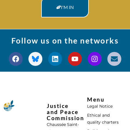
I'M IN
Follow us on the networks
Menu
Justice
Legal Notice
and Peace
Ethical and
Commission
quality charters
Chaussée Saint-