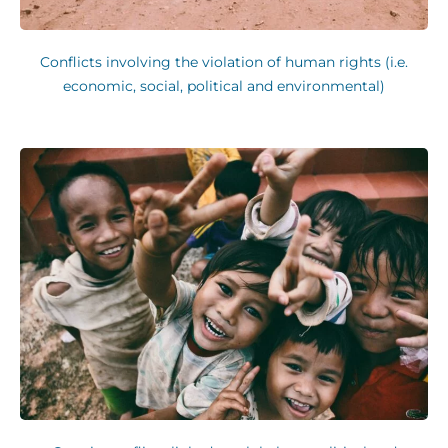
Conflicts involving the violation of human rights (i.e.
economic, social, political and environmental)