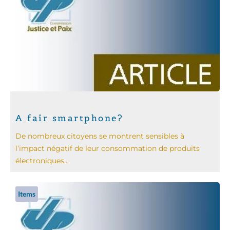
A fair smartphone?
De nombreux citoyens se montrent sensibles à
l’impact négatif de leur consommation de produits
électroniques...
Items