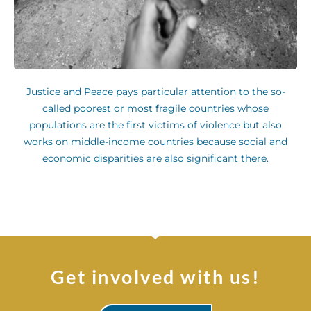
Justice and Peace pays particular attention to the so-
called poorest or most fragile countries whose
populations are the first victims of violence but also
works on middle-income countries because social and
economic disparities are also significant there.
Get involved with us!