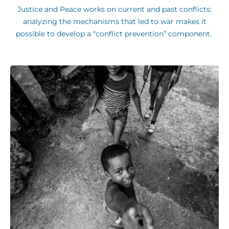
Justice and Peace works on current and past conflicts:
analyzing the mechanisms that led to war makes it
possible to develop a “conflict prevention” component.