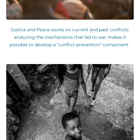
Justice and Peace works on current and past conflicts:
analyzing the mechanisms that led to war makes it
possible to develop a “conflict prevention” component.