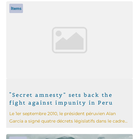
Items
“Secret amnesty” sets back the
fight against impunity in Peru
Le 1er septembre 2010, le président péruvien Alan
García a signé quatre décrets législatifs dans le cadre...