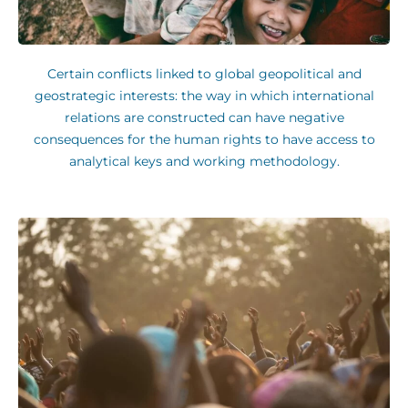
Certain conflicts linked to global geopolitical and
geostrategic interests: the way in which international
relations are constructed can have negative
consequences for the human rights to have access to
analytical keys and working methodology.