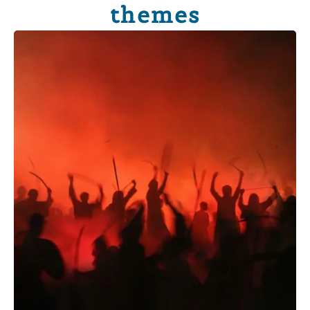
themes