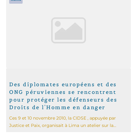
Des diplomates européens et des
ONG péruviennes se rencontrent
pour protéger les défenseurs des
Droits de l'Homme en danger
Ces 9 et 10 novembre 2010, la CIDSE , appuyée par
Justice et Paix, organisait à Lima un atelier sur la...