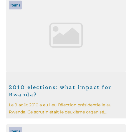
Items
2010 elections: what impact for
Rwanda?
Le 9 août 2010 a eu lieu l’élection présidentielle au
Rwanda. Ce scrutin était le deuxième organisé...
Items