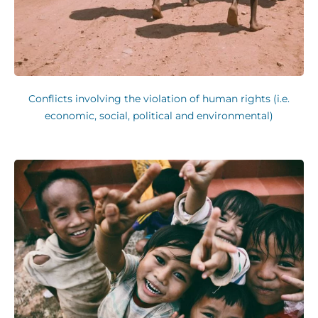
Conflicts involving the violation of human rights (i.e.
economic, social, political and environmental)