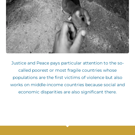
Justice and Peace pays particular attention to the so-
called poorest or most fragile countries whose
populations are the first victims of violence but also
works on middle-income countries because social and
economic disparities are also significant there.