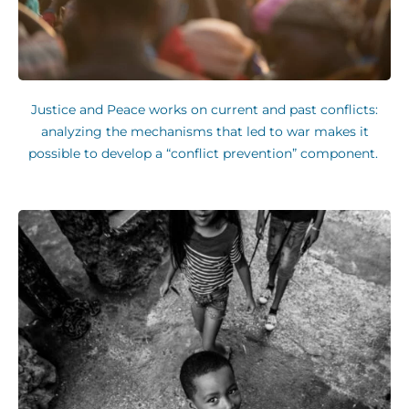
Justice and Peace works on current and past conflicts:
analyzing the mechanisms that led to war makes it
possible to develop a “conflict prevention” component.