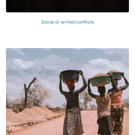
Social or armed conflicts