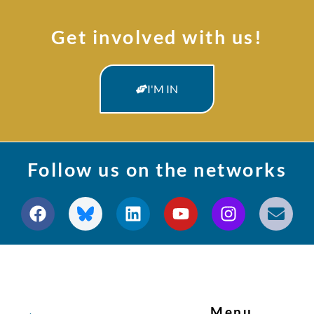
Get involved with us!
I'M IN
Follow us on the networks
Menu