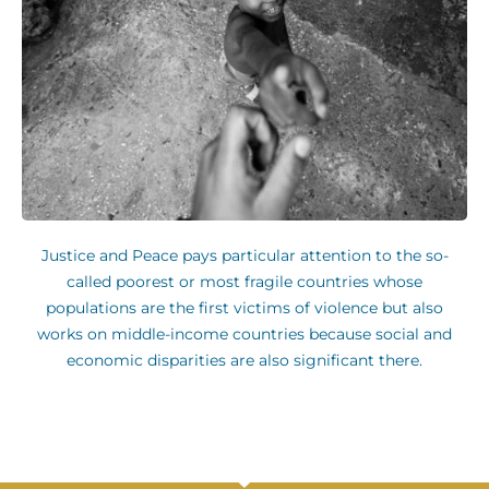
Justice and Peace pays particular attention to the so-
called poorest or most fragile countries whose
populations are the first victims of violence but also
works on middle-income countries because social and
economic disparities are also significant there.