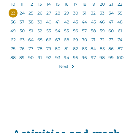
10
11
12
13
14
15
16
17
18
19
20
21
22
23
24
25
26
27
28
29
30
31
32
33
34
35
36
37
38
39
40
41
42
43
44
45
46
47
48
49
50
51
52
53
54
55
56
57
58
59
60
61
62
63
64
65
66
67
68
69
70
71
72
73
74
75
76
77
78
79
80
81
82
83
84
85
86
87
88
89
90
91
92
93
94
95
96
97
98
99
100
Next