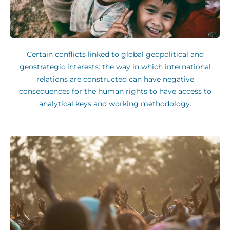
Certain conflicts linked to global geopolitical and
geostrategic interests: the way in which international
relations are constructed can have negative
consequences for the human rights to have access to
analytical keys and working methodology.