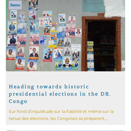
Items
Heading towards historic
presidential elections in the DR.
Congo
Sur fond d’inquiétude sur la fiabilité et même sur la
tenue des élections, les Congolais se préparent,...