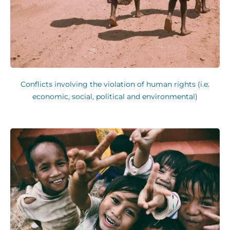
Conflicts involving the violation of human rights (i.e.
economic, social, political and environmental)