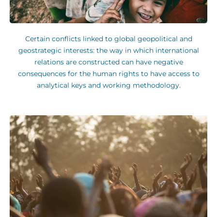
Certain conflicts linked to global geopolitical and
geostrategic interests: the way in which international
relations are constructed can have negative
consequences for the human rights to have access to
analytical keys and working methodology.