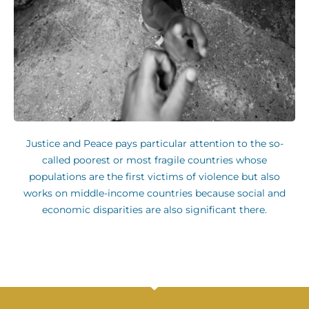
Justice and Peace pays particular attention to the so-
called poorest or most fragile countries whose
populations are the first victims of violence but also
works on middle-income countries because social and
economic disparities are also significant there.