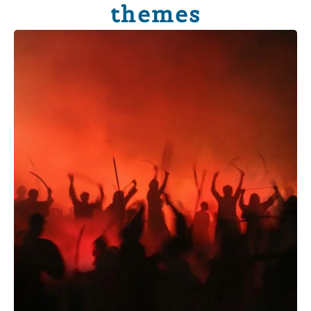
themes