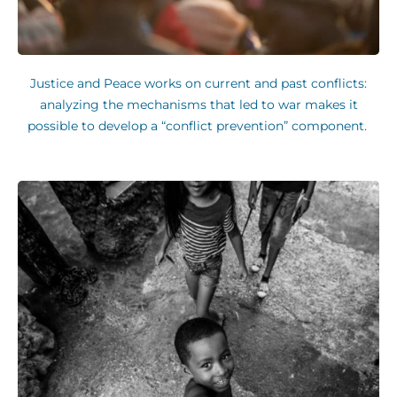
Justice and Peace works on current and past conflicts:
analyzing the mechanisms that led to war makes it
possible to develop a “conflict prevention” component.