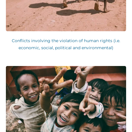
Conflicts involving the violation of human rights (i.e.
economic, social, political and environmental)