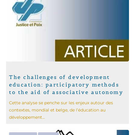
The challenges of development
education: participatory methods
to the aid of associative autonomy
Cette analyse se penche sur les enjeux autour des
contextes, mondial et belge, de l’éducation au
développement...