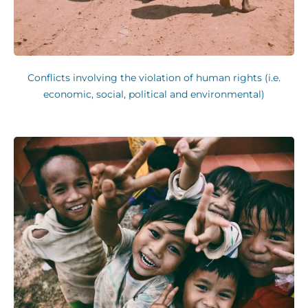
Conflicts involving the violation of human rights (i.e.
economic, social, political and environmental)