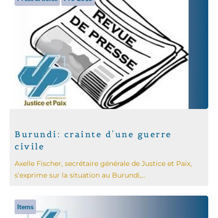
Burundi: crainte d'une guerre
civile
Axelle Fischer, secrétaire générale de Justice et Paix,
s’exprime sur la situation au ‪‎Burundi‬,...
Items