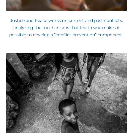
Justice and Peace works on current and past conflicts:
analyzing the mechanisms that led to war makes it
possible to develop a “conflict prevention” component.