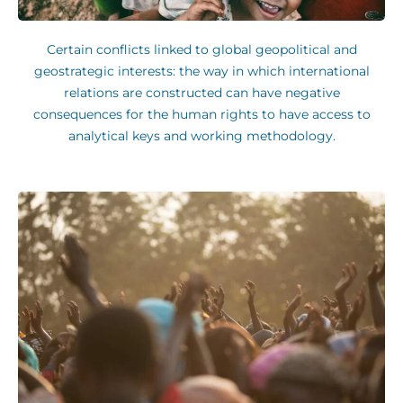
Certain conflicts linked to global geopolitical and
geostrategic interests: the way in which international
relations are constructed can have negative
consequences for the human rights to have access to
analytical keys and working methodology.