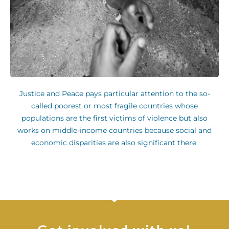
Justice and Peace pays particular attention to the so-
called poorest or most fragile countries whose
populations are the first victims of violence but also
works on middle-income countries because social and
economic disparities are also significant there.