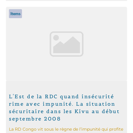
Items
L'Est de la RDC quand insécurité
rime avec impunité. La situation
sécuritaire dans les Kivu au début
septembre 2008
La RD Congo vit sous le règne de l’impunité qui profite