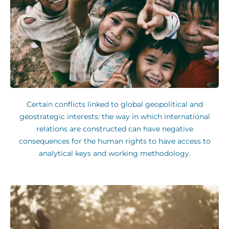
Certain conflicts linked to global geopolitical and
geostrategic interests: the way in which international
relations are constructed can have negative
consequences for the human rights to have access to
analytical keys and working methodology.