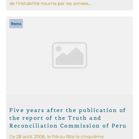
de l’instabilité nourrie par les années...
Items
Five years after the publication of
the report of the Truth and
Reconciliation Commission of Peru
Ce 28 août 2008, le Pérou fête le cinquième