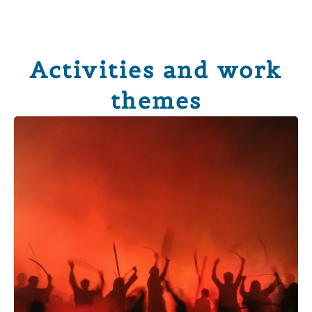
Activities and work
themes