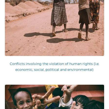
Conflicts involving the violation of human rights (i.e.
economic, social, political and environmental)