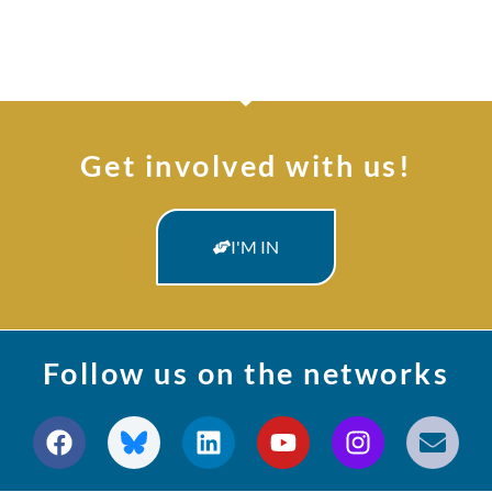
Get involved with us!
I'M IN
Follow us on the networks