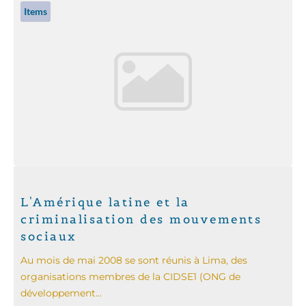
Items
L'Amérique latine et la
criminalisation des mouvements
sociaux
Au mois de mai 2008 se sont réunis à Lima, des
organisations membres de la CIDSE1 (ONG de
développement...