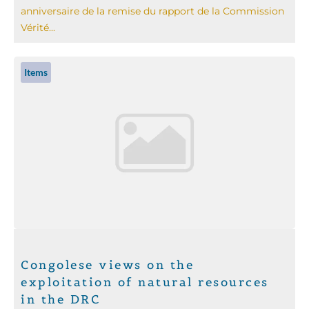
anniversaire de la remise du rapport de la Commission
Vérité...
Items
Congolese views on the
exploitation of natural resources
in the DRC