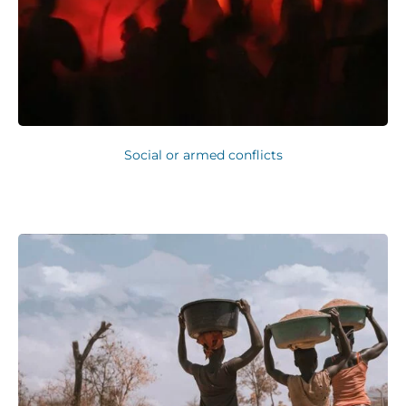
Social or armed conflicts