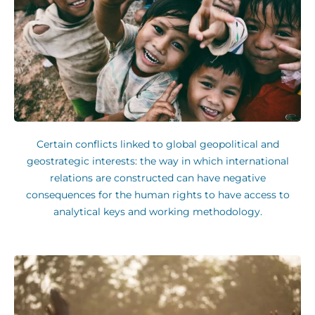
Certain conflicts linked to global geopolitical and
geostrategic interests: the way in which international
relations are constructed can have negative
consequences for the human rights to have access to
analytical keys and working methodology.