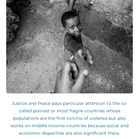
Justice and Peace pays particular attention to the so-
called poorest or most fragile countries whose
populations are the first victims of violence but also
works on middle-income countries because social and
economic disparities are also significant there.