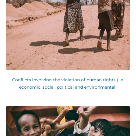
Conflicts involving the violation of human rights (i.e.
economic, social, political and environmental)