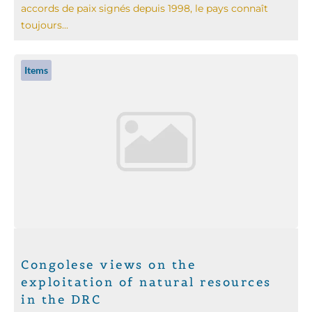
accords de paix signés depuis 1998, le pays connaît
toujours...
Items
Congolese views on the
exploitation of natural resources
in the DRC