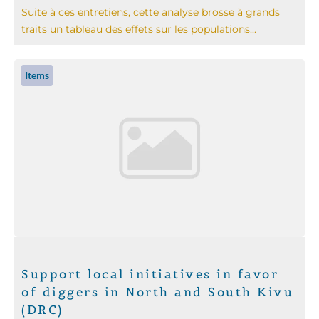
Suite à ces entretiens, cette analyse brosse à grands
traits un tableau des effets sur les populations...
Items
Support local initiatives in favor
of diggers in North and South Kivu
(DRC)