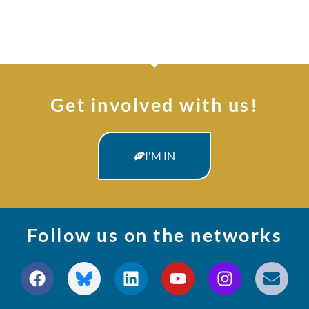
Get involved with us!
I'M IN
Follow us on the networks