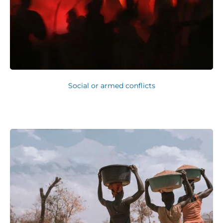
Social or armed conflicts