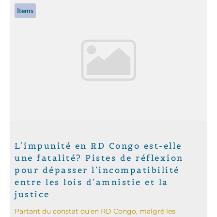
Items
L'impunité en RD Congo est-elle
une fatalité? Pistes de réflexion
pour dépasser l’incompatibilité
entre les lois d’amnistie et la
justice
Partant du constat qu’en RD Congo, malgré les