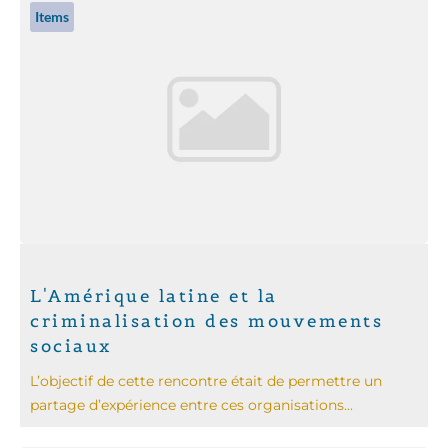
Items
L'Amérique latine et la
criminalisation des mouvements
sociaux
L’objectif de cette rencontre était de permettre un
partage d’expérience entre ces organisations...