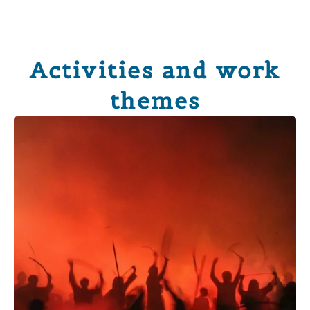
Activities and work
themes