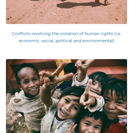
Conflicts involving the violation of human rights (i.e.
economic, social, political and environmental)