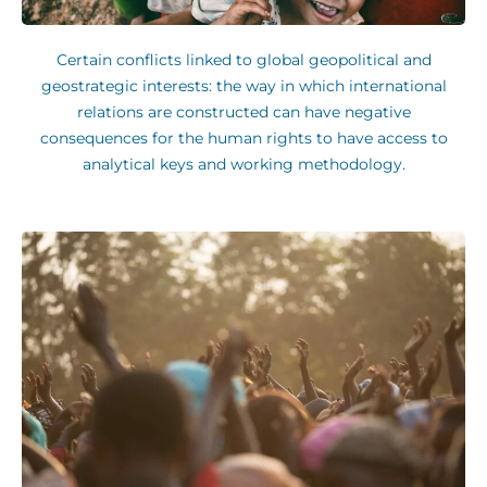
Certain conflicts linked to global geopolitical and
geostrategic interests: the way in which international
relations are constructed can have negative
consequences for the human rights to have access to
analytical keys and working methodology.