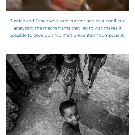
Justice and Peace works on current and past conflicts:
analyzing the mechanisms that led to war makes it
possible to develop a “conflict prevention” component.