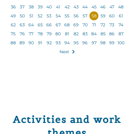
36
37
38
39
40
41
42
43
44
45
46
47
48
49
50
51
52
53
54
55
56
57
58
59
60
61
62
63
64
65
66
67
68
69
70
71
72
73
74
75
76
77
78
79
80
81
82
83
84
85
86
87
88
89
90
91
92
93
94
95
96
97
98
99
100
Next
Activities and work
themes