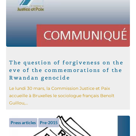
The question of forgiveness on the
eve of the commemorations of the
Rwandan genocide
Le lundi 30 mars, la Commission Justice et Paix
accueille à Bruxelles le sociologue français Benoît
Guillou,...
Press articles
Pre-2015