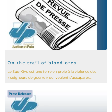
On the trail of blood ores
Le Sud-Kivu est une terre en proie à la violence des
« seigneurs de guerre » qui veulent s’accaparer...
Press Releases