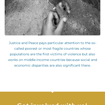
Justice and Peace pays particular attention to the so-
called poorest or most fragile countries whose
populations are the first victims of violence but also
works on middle-income countries because social and
economic disparities are also significant there.