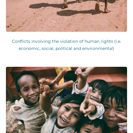
Conflicts involving the violation of human rights (i.e.
economic, social, political and environmental)