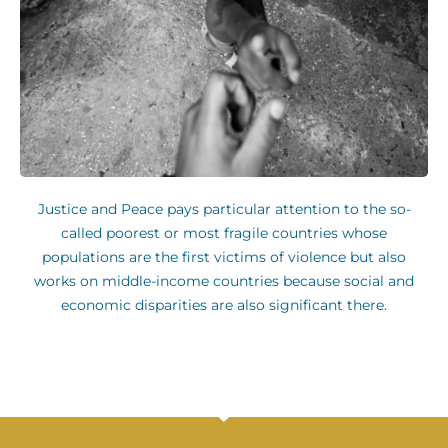
Justice and Peace pays particular attention to the so-
called poorest or most fragile countries whose
populations are the first victims of violence but also
works on middle-income countries because social and
economic disparities are also significant there.