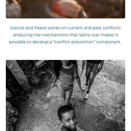
Justice and Peace works on current and past conflicts:
analyzing the mechanisms that led to war makes it
possible to develop a “conflict prevention” component.