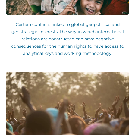
Certain conflicts linked to global geopolitical and
geostrategic interests: the way in which international
relations are constructed can have negative
consequences for the human rights to have access to
analytical keys and working methodology.