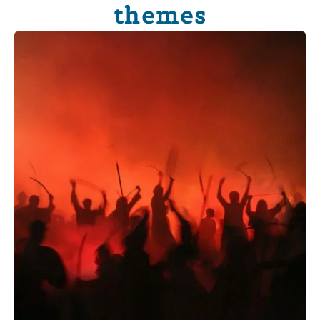
themes