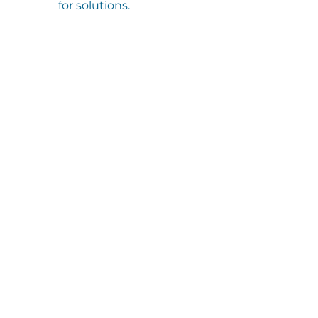
for solutions.