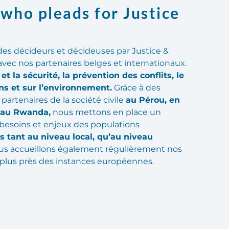
who pleads for Justice
des décideurs et décideuses par Justice &
vec nos partenaires belges et internationaux.
 et la sécurité, la prévention des conflits, le
ns et sur l’environnement.
Grâce à des
 partenaires de la société civile
au Pérou, en
 au Rwanda,
nous mettons en place un
 besoins et enjeux des populations
 tant au niveau local, qu’au niveau
s accueillons également régulièrement nos
u plus près des instances européennes.