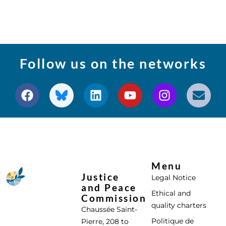
Follow us on the networks
Menu
Justice
Legal Notice
and Peace
Ethical and
Commission
quality charters
Chaussée Saint-
Politique de
Pierre, 208 to