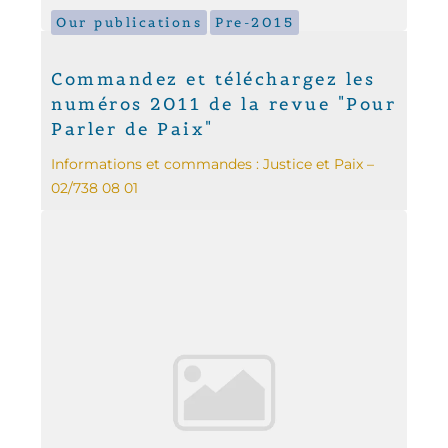
Our publications
Pre-2015
Commandez et téléchargez les
numéros 2011 de la revue "Pour
Parler de Paix"
Informations et commandes : Justice et Paix –
02/738 08 01