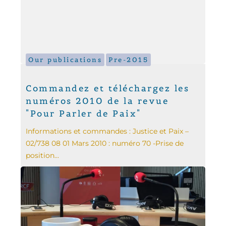
Our publications
Pre-2015
Commandez et téléchargez les
numéros 2010 de la revue
"Pour Parler de Paix"
Informations et commandes : Justice et Paix –
02/738 08 01 Mars 2010 : numéro 70 -Prise de
position...