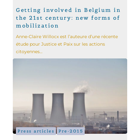
Getting involved in Belgium in
the 21st century: new forms of
mobilization
Anne-Claire Willocx est l’auteure d’une récente
étude pour Justice et Paix sur les actions
citoyennes...
Press articles
Pre-2015