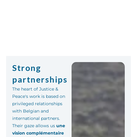
Strong
partnerships
The heart of Justice &
Peace's work is based on
privileged relationships
with Belgian and
international partners.
Their gaze allows us
une
vision complémentaire