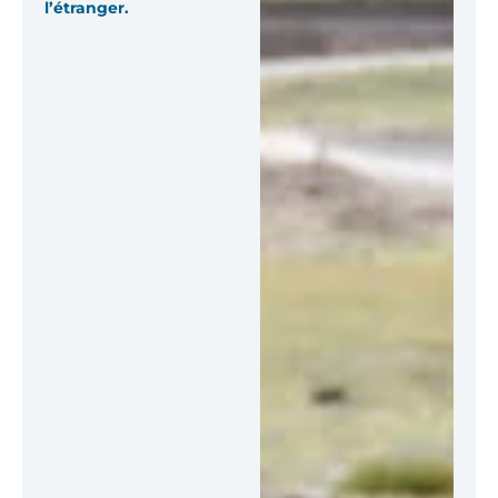
l’étranger.