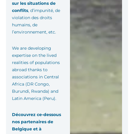
sur les situations de
conflits
, d’impunité, de
violation des droits
humains, de
l’environnement, etc.
We are developing
expertise on the lived
realities of populations
abroad thanks to
associations in Central
Africa (DR Congo,
Burundi, Rwanda) and
Latin America (Peru).
Découvrez ce-dessous
nos partenaires de
Belgique et à