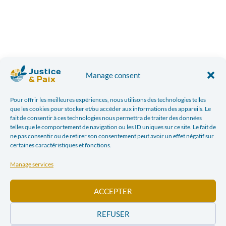
Manage consent
Pour offrir les meilleures expériences, nous utilisons des technologies telles
que les cookies pour stocker et/ou accéder aux informations des appareils. Le
fait de consentir à ces technologies nous permettra de traiter des données
telles que le comportement de navigation ou les ID uniques sur ce site. Le fait de
ne pas consentir ou de retirer son consentement peut avoir un effet négatif sur
certaines caractéristiques et fonctions.
Manage services
ACCEPTER
REFUSER