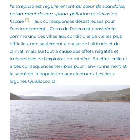
l’entreprise est régulièrement au cœur de scandales,
notamment de corruption, pollution et d’évasion
[3]
fiscale
.
…aux conséquences désastreuses pour
l’environnement… Cerro de Pasco est considérée
comme une des villes aux conditions de vie les plus
difficiles, non seulement à cause de l’altitude et du
climat, mais surtout à cause des effets négatifs et
irréversibles de l’exploitation minière. En effet, celle-ci
a des conséquences terribles pour l’environnement et
la santé de la population aux alentours. Les deux
lagunes Quiulacocha