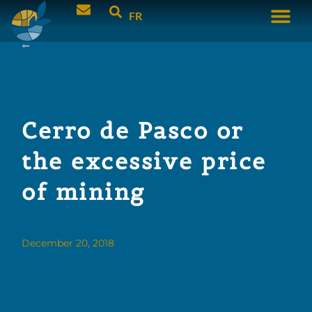
FR
Cerro de Pasco or
the excessive price
of mining
December 20, 2018