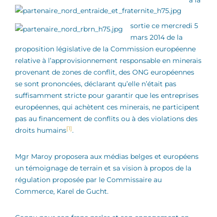
à la
sortie ce mercredi 5
mars 2014 de la
proposition législative de la Commission européenne
relative à l’approvisionnement responsable en minerais
provenant de zones de conflit, des ONG européennes
se sont prononcées, déclarant qu’elle n’était pas
suffisamment stricte pour garantir que les entreprises
européennes, qui achètent ces minerais, ne participent
pas au financement de conflits ou à des violations des
[1]
droits humains
.
Mgr Maroy proposera aux médias belges et européens
un témoignage de terrain et sa vision à propos de la
régulation proposée par le Commissaire au
Commerce, Karel de Gucht.