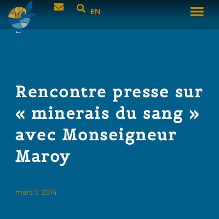
EN
Rencontre presse sur
« minerais du sang »
avec Monseigneur
Maroy
mars 7, 2014