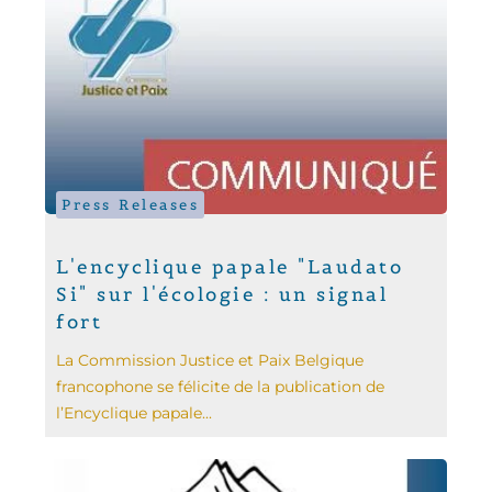
Press Releases
L'encyclique papale "Laudato
Si" sur l'écologie : un signal
fort
La Commission Justice et Paix Belgique
francophone se félicite de la publication de
l’Encyclique papale...