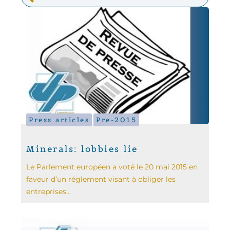
Press articles
Pre-2015
Minerals: lobbies lie
Le Parlement européen a voté le 20 mai 2015 en
faveur d’un réglement visant à obliger les
entreprises...