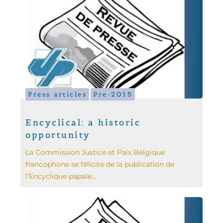
Press articles
Pre-2015
Encyclical: a historic
opportunity
La Commission Justice et Paix Belgique
francophone se félicite de la publication de
l’Encyclique papale...