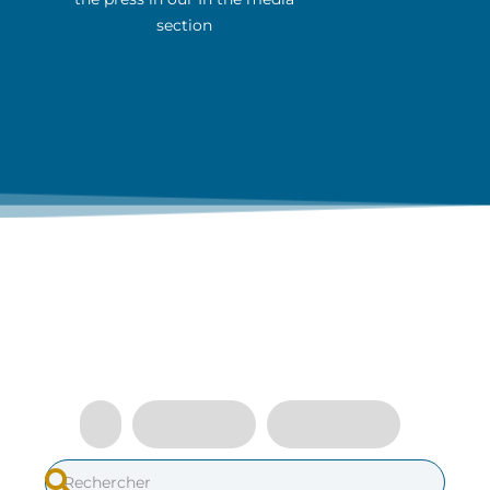
section