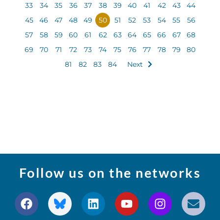
33
34
35
36
37
38
39
40
41
42
43
44
45
46
47
48
49
50
51
52
53
54
55
56
57
58
59
60
61
62
63
64
65
66
67
68
69
70
71
72
73
74
75
76
77
78
79
80
81
82
83
84
Next
Follow us on the networks