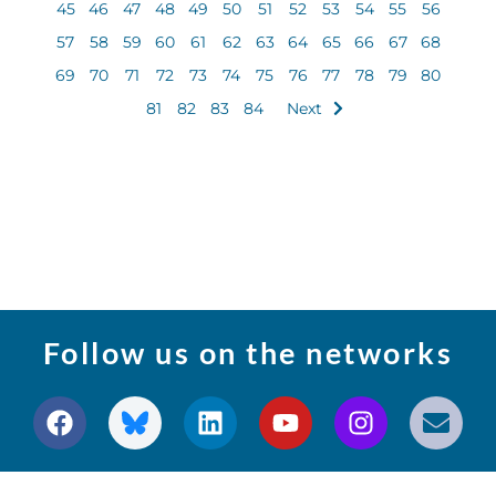
45
46
47
48
49
50
51
52
53
54
55
56
57
58
59
60
61
62
63
64
65
66
67
68
69
70
71
72
73
74
75
76
77
78
79
80
81
82
83
84
Next
Follow us on the networks