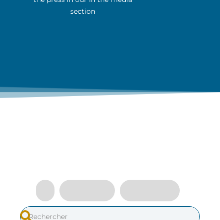
section