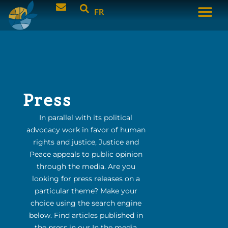
FR
Press
In parallel with its political
advocacy work in favor of human
rights and justice, Justice and
Peace appeals to public opinion
through the media. Are you
looking for press releases on a
particular theme? Make your
choice using the search engine
below. Find articles published in
the press in our In the media