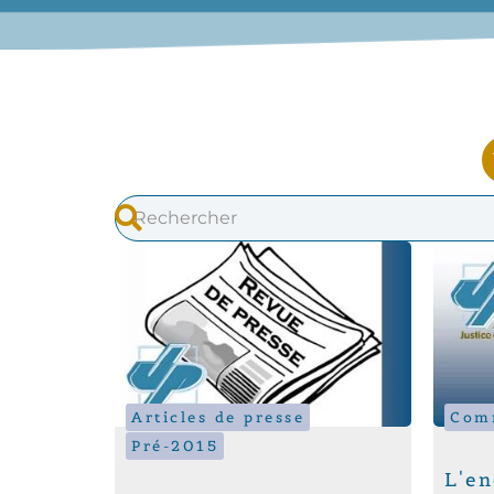
Articles de presse
Comm
Pré-2015
L'en