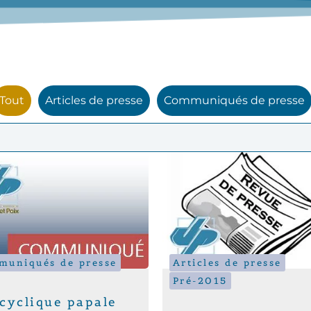
Tout
Articles de presse
Communiqués de presse
uniqués de presse
Articles de presse
Pré-2015
cyclique papale