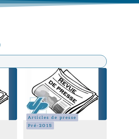
Articles de presse
Pré-2015