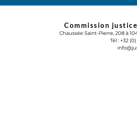
Commission justice
Chaussée Saint-Pierre, 208 à 10
Tél : +32 (0
info@ju