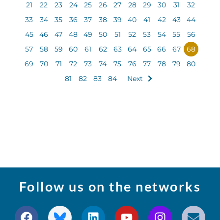
21
22
23
24
25
26
27
28
29
30
31
32
33
34
35
36
37
38
39
40
41
42
43
44
45
46
47
48
49
50
51
52
53
54
55
56
57
58
59
60
61
62
63
64
65
66
67
68
69
70
71
72
73
74
75
76
77
78
79
80
81
82
83
84
Next
Follow us on the networks