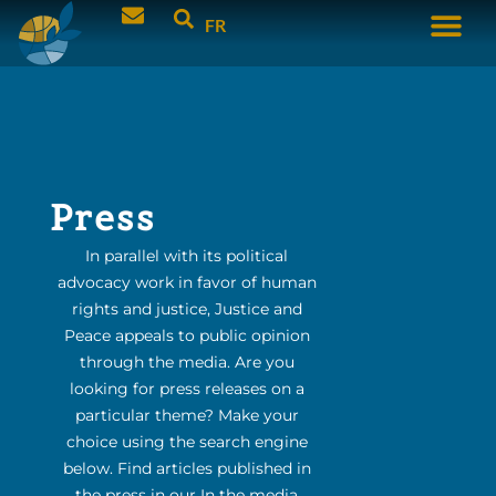
FR
Press
In parallel with its political
advocacy work in favor of human
rights and justice, Justice and
Peace appeals to public opinion
through the media. Are you
looking for press releases on a
particular theme? Make your
choice using the search engine
below. Find articles published in
the press in our In the media