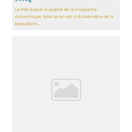
Le PIB évalue la qualité de la croissance
économique. Mais qu’en est-il du bien-être de la
population...