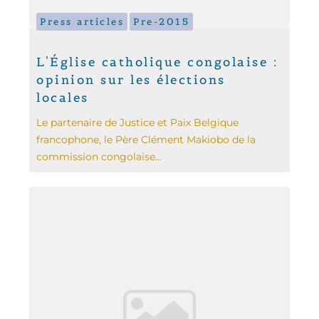
Press articles
Pre-2015
L'Église catholique congolaise :
opinion sur les élections
locales
Le partenaire de Justice et Paix Belgique
francophone, le Père Clément Makiobo de la
commission congolaise...