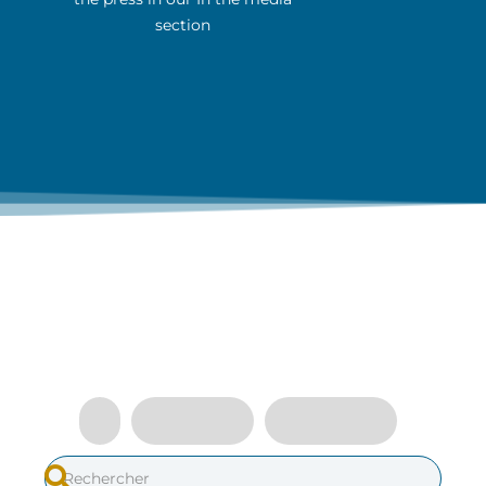
section