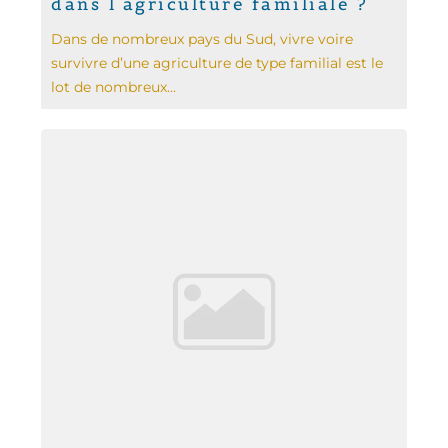
dans l'agriculture familiale ?
Dans de nombreux pays du Sud, vivre voire
survivre d’une agriculture de type familial est le
lot de nombreux...