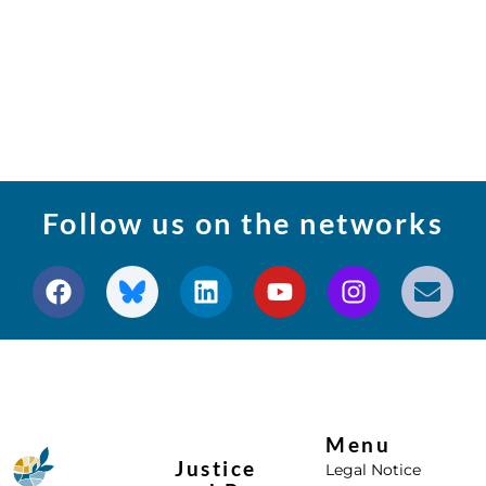
Follow us on the networks
Menu
Justice
Legal Notice