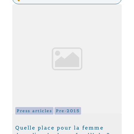
Press articles
Pre-2015
Quelle place pour la femme