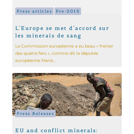
Press articles
Pre-2015
L'Europe se met d'accord sur
les minerais de sang
La Commission européenne a eu beau « freiner
des quatre fers », comme dit la députée
européenne Marie...
Press Releases
EU and conflict minerals: