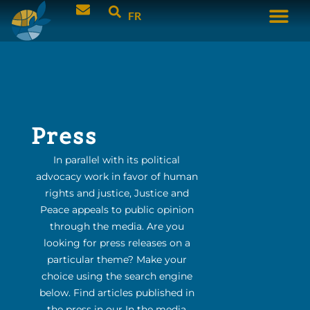
FR
Press
In parallel with its political
advocacy work in favor of human
rights and justice, Justice and
Peace appeals to public opinion
through the media. Are you
looking for press releases on a
particular theme? Make your
choice using the search engine
below. Find articles published in
the press in our In the media