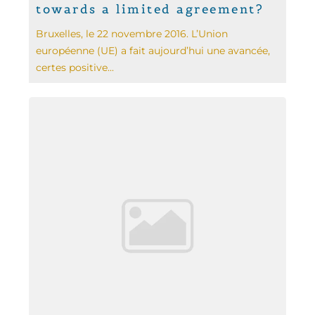
towards a limited agreement?
Bruxelles, le 22 novembre 2016. L’Union
européenne (UE) a fait aujourd’hui une avancée,
certes positive...