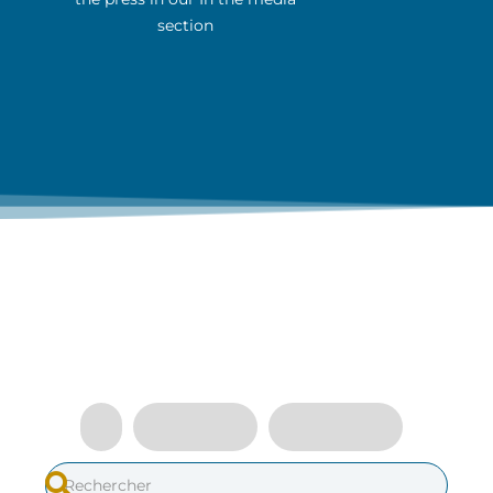
section