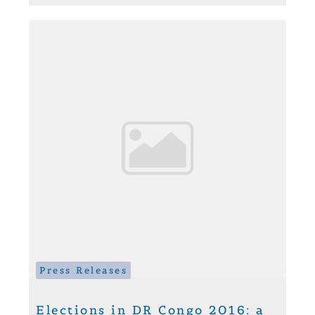
Press Releases
Elections in DR Congo 2016: a