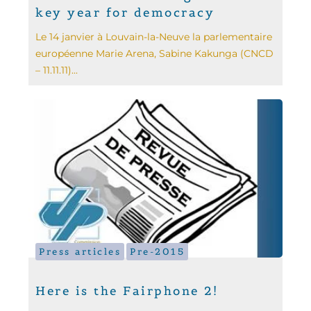
key year for democracy
Le 14 janvier à Louvain-la-Neuve la parlementaire
européenne Marie Arena, Sabine Kakunga (CNCD
– 11.11.11)...
Press articles
Pre-2015
Here is the Fairphone 2!