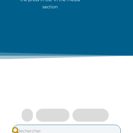
section