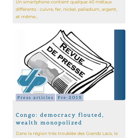
Un smartphone contient quelque 40 métaux
différents : cuivre, fer, nickel, palladium, argent,
et même...
Press articles
Pre-2015
Congo: democracy flouted,
wealth monopolized
Dans la région très troublée des Grands Lacs, la