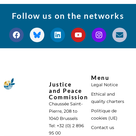
Follow us on the networks
Menu
Justice
Legal Notice
and Peace
Ethical and
Commission
quality charters
Chaussée Saint-
Politique de
Pierre, 208 to
cookies (UE)
1040 Brussels
Tel: +32 (0) 2 896
Contact us
95 00