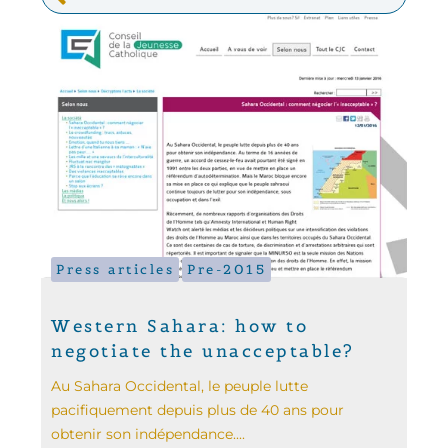
Press articles
Pre-2015
Western Sahara: how to
negotiate the unacceptable?
Au Sahara Occidental, le peuple lutte
pacifiquement depuis plus de 40 ans pour
obtenir son indépendance....